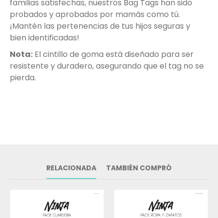
familias satisfechas, nuestros Bag Tags han sido
probados y aprobados por mamás como tú.
¡Mantén las pertenencias de tus hijos seguras y
bien identificadas!
Nota:
El cintillo de goma está diseñado para ser
resistente y duradero, asegurando que el tag no se
pierda.
RELACIONADA
TAMBIÉN COMPRÓ