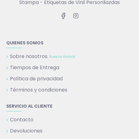
Stampa - Etiquetas de Vinil Personliazdas
QUIENES SOMOS
Sobre nosotros
Nuestra Historia
Tiempos de Entrega
Política de privacidad
Términos y condiciones
SERVICIO AL CLIENTE
Contacto
Devoluciones