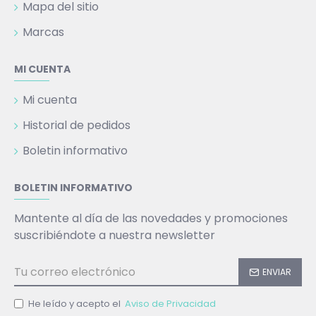
Mapa del sitio
Marcas
MI CUENTA
Mi cuenta
Historial de pedidos
Boletin informativo
BOLETIN INFORMATIVO
Mantente al día de las novedades y promociones
suscribiéndote a nuestra newsletter
ENVIAR
He leído y acepto el
Aviso de Privacidad