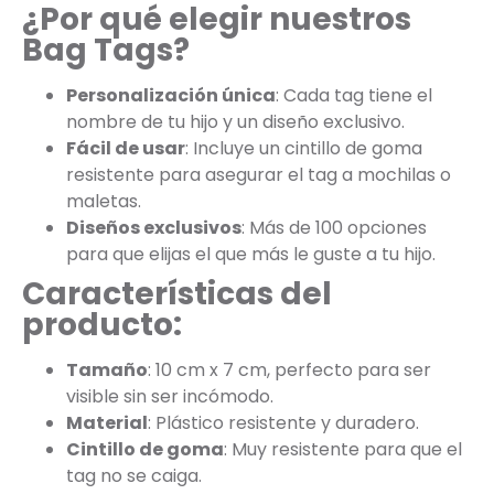
¿Por qué elegir nuestros
Bag Tags?
Personalización única
: Cada tag tiene el
nombre de tu hijo y un diseño exclusivo.
Fácil de usar
: Incluye un cintillo de goma
resistente para asegurar el tag a mochilas o
maletas.
Diseños exclusivos
: Más de 100 opciones
para que elijas el que más le guste a tu hijo.
Características del
producto:
Tamaño
: 10 cm x 7 cm, perfecto para ser
visible sin ser incómodo.
Material
: Plástico resistente y duradero.
Cintillo de goma
: Muy resistente para que el
tag no se caiga.