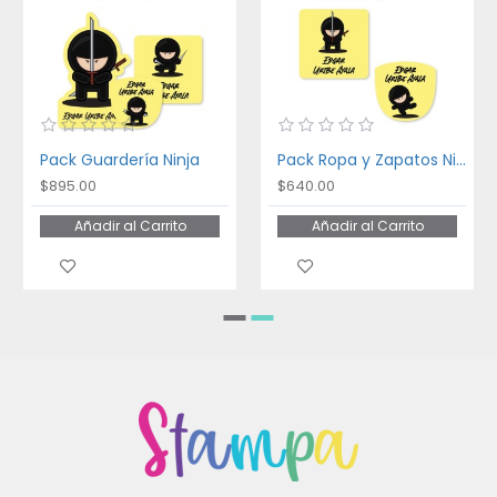
Pack Guardería Ninja
Pack Ropa y Zapatos Ninja
$895.00
$640.00
Añadir al Carrito
Añadir al Carrito