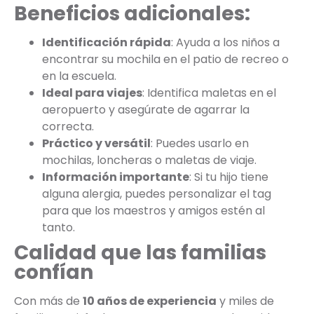
Beneficios adicionales:
Identificación rápida
: Ayuda a los niños a
encontrar su mochila en el patio de recreo o
en la escuela.
Ideal para viajes
: Identifica maletas en el
aeropuerto y asegúrate de agarrar la
correcta.
Práctico y versátil
: Puedes usarlo en
mochilas, loncheras o maletas de viaje.
Información importante
: Si tu hijo tiene
alguna alergia, puedes personalizar el tag
para que los maestros y amigos estén al
tanto.
Calidad que las familias
confían
Con más de
10 años de experiencia
y miles de