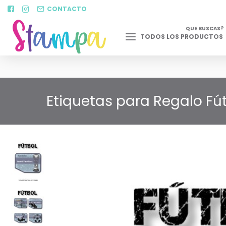
CONTACTO
QUE BUSCAS?
TODOS LOS PRODUCTOS
Etiquetas para Regalo Fút