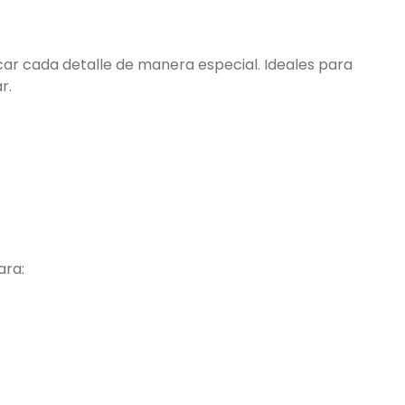
ar cada detalle de manera especial. Ideales para
r.
ara: