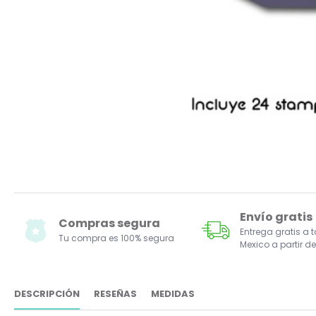
Envío gratis
Compras segura
Entrega gratis a 
Tu compra es 100% segura
Mexico a partir de
DESCRIPCIÓN
RESEÑAS
MEDIDAS