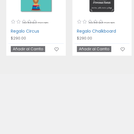
Regalo Circus
Regalo Chalkboard
$290.00
$290.00
Añadir al Carrito
Añadir al Carrito