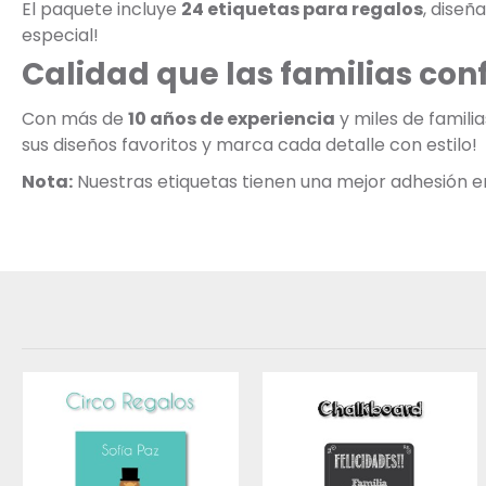
El paquete incluye
24 etiquetas para regalos
, diseñ
especial!
Calidad que las familias con
Con más de
10 años de experiencia
y miles de famili
sus diseños favoritos y marca cada detalle con estilo!
Nota:
Nuestras etiquetas tienen una mejor adhesión en s