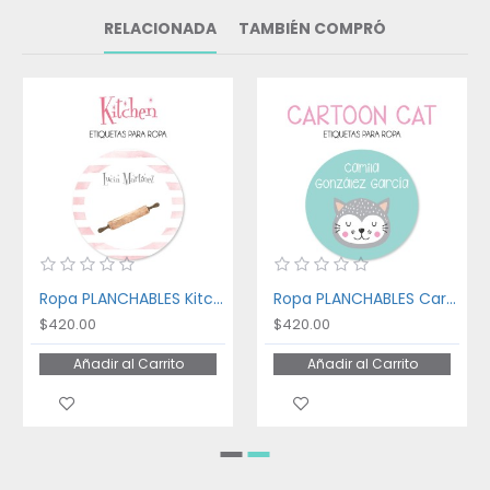
RELACIONADA
TAMBIÉN COMPRÓ
Ropa PLANCHABLES Kitchen
Ropa PLANCHABLES Cartoon Cat
$420.00
$420.00
Añadir al Carrito
Añadir al Carrito