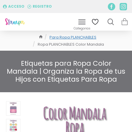
ACCESO
REGISTRO
Para Ropa PLANCHABLES
Ropa PLANCHABLES Color Mandala
Etiquetas para Ropa Color
Mandala | Organiza la Ropa de tus
Hijos con Etiquetas Para Ropa