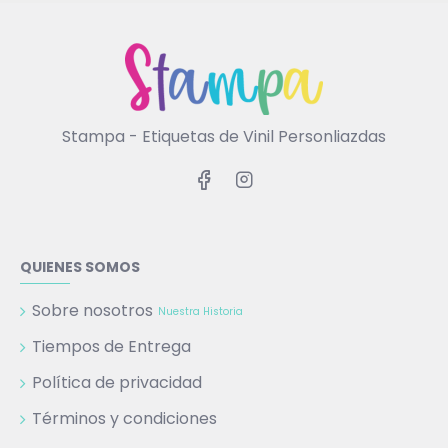
Stampa - Etiquetas de Vinil Personliazdas
QUIENES SOMOS
Sobre nosotros
Nuestra Historia
Tiempos de Entrega
Política de privacidad
Términos y condiciones