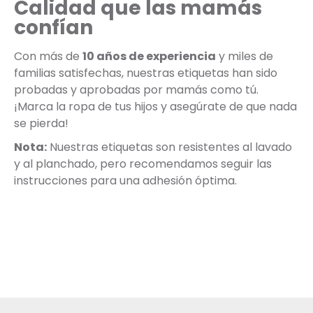
Calidad que las mamás
confían
Con más de
10 años de experiencia
y miles de
familias satisfechas, nuestras etiquetas han sido
probadas y aprobadas por mamás como tú.
¡Marca la ropa de tus hijos y asegúrate de que nada
se pierda!
Nota:
Nuestras etiquetas son resistentes al lavado
y al planchado, pero recomendamos seguir las
instrucciones para una adhesión óptima.