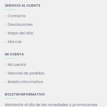
SERVICIO AL CLIENTE
Contacto
Devoluciones
Mapa del sitio
Marcas
MI CUENTA
Mi cuenta
Historial de pedidos
Boletin informativo
BOLETIN INFORMATIVO
Mantente al día de las novedades y promociones