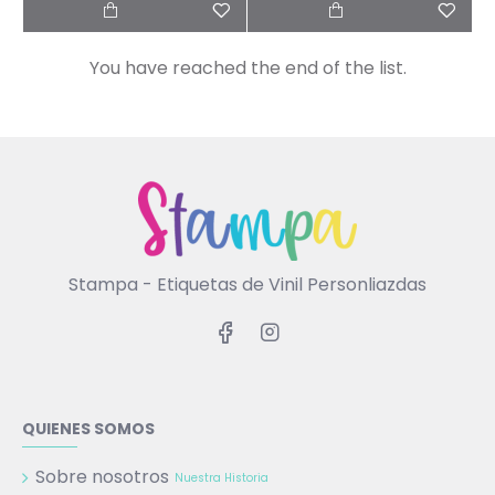
You have reached the end of the list.
Stampa - Etiquetas de Vinil Personliazdas
QUIENES SOMOS
Sobre nosotros
Nuestra Historia