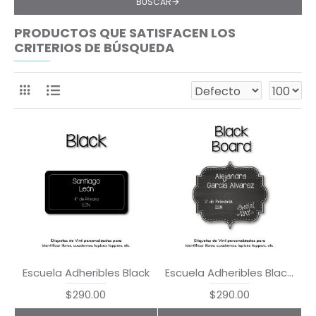
BUSCAR
PRODUCTOS QUE SATISFACEN LOS
CRITERIOS DE BÚSQUEDA
Escuela Adheribles Black
Escuela Adheribles Blackboard
$290.00
$290.00