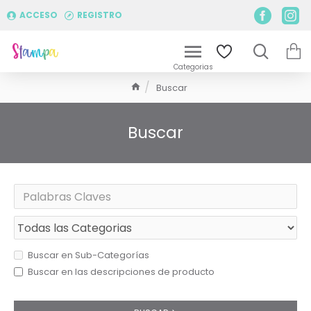
ACCESO
REGISTRO
Buscar
Buscar
Buscar en Sub-Categorías
Buscar en las descripciones de producto