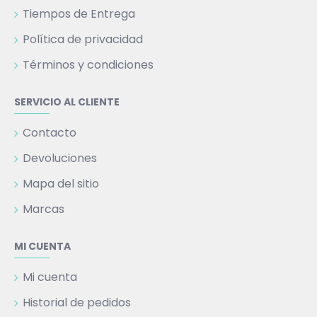
Tiempos de Entrega
Política de privacidad
Términos y condiciones
SERVICIO AL CLIENTE
Contacto
Devoluciones
Mapa del sitio
Marcas
MI CUENTA
Mi cuenta
Historial de pedidos