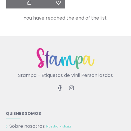
You have reached the end of the list.
Stampa - Etiquetas de Vinil Personliazdas
QUIENES SOMOS
Sobre nosotros
Nuestra Historia