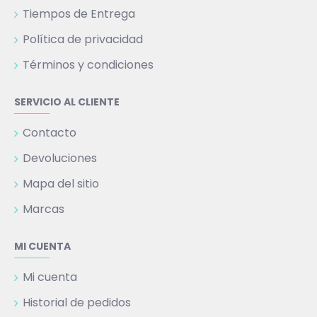
Tiempos de Entrega
Política de privacidad
Términos y condiciones
SERVICIO AL CLIENTE
Contacto
Devoluciones
Mapa del sitio
Marcas
MI CUENTA
Mi cuenta
Historial de pedidos