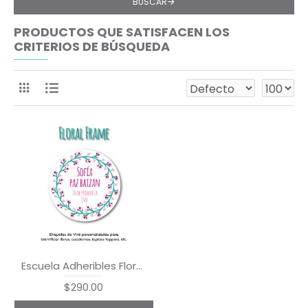
BUSCAR
PRODUCTOS QUE SATISFACEN LOS
CRITERIOS DE BÚSQUEDA
Escuela Adheribles Floral Fame
$290.00