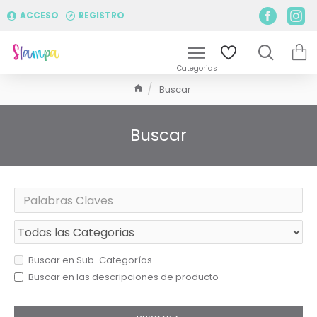
ACCESO
REGISTRO
Buscar
Buscar
Buscar en Sub-Categorías
Buscar en las descripciones de producto