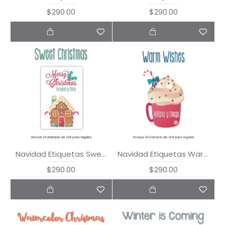
$290.00
$290.00
Navidad Etiquetas Sweet Christmas
Navidad Etiquetas Warm Wishes
$290.00
$290.00