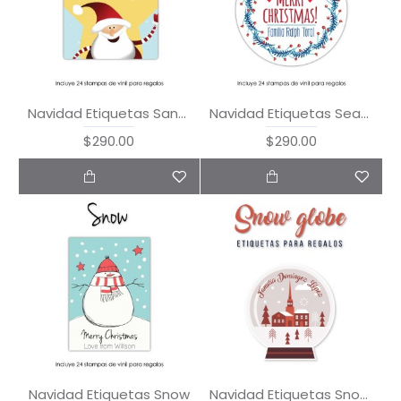
Navidad Etiquetas Santa in the Snow
Navidad Etiquetas Season's Greetings
$290.00
$290.00
Navidad Etiquetas Snow
Navidad Etiquetas Snow Globe