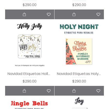
$290.00
$290.00
Navidad Etiquetas Holly Jolly
Navidad Etiquetas Holy Night
$290.00
$290.00