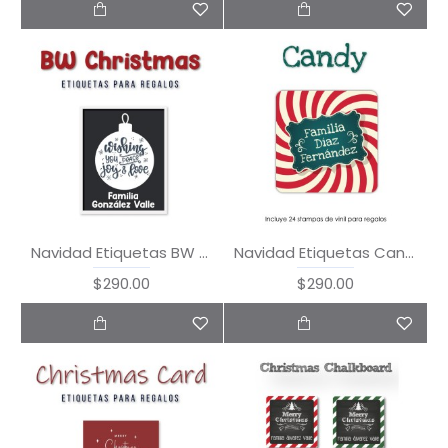
Navidad Etiquetas BW Christmas
Navidad Etiquetas Candy
$290.00
$290.00