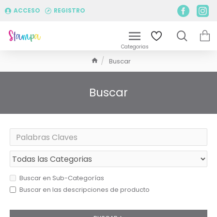
ACCESO
REGISTRO
Buscar
Buscar
Buscar en Sub-Categorías
Buscar en las descripciones de producto