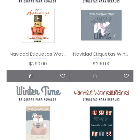
Navidad Etiquetas Watercolor Christmas
Navidad Etiquetas Winter is Coming
$290.00
$290.00