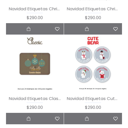
Navidad Etiquetas Christmas Time
Navidad Etiquetas Christmas Tree
$290.00
$290.00
Navidad Etiquetas Classic Xmas
Navidad Etiquetas Cute Bear
$290.00
$290.00