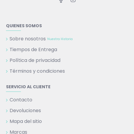
QUIENES SOMOS
Sobre nosotros
Nuestra Historia
Tiempos de Entrega
Política de privacidad
Términos y condiciones
SERVICIO AL CLIENTE
Contacto
Devoluciones
Mapa del sitio
Marcas