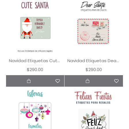
Navidad Etiquetas Cute Santa
Navidad Etiquetas Dear Santa
$290.00
$290.00