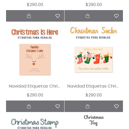
$290.00
$290.00
Navidad Etiquetas Christmas is Here
Navidad Etiquetas Christmas Socks
$290.00
$290.00