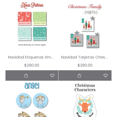
Navidad Etiquetas Xmas Patterns
Navidad Tarjetas Christmas Family
$290.00
$290.00