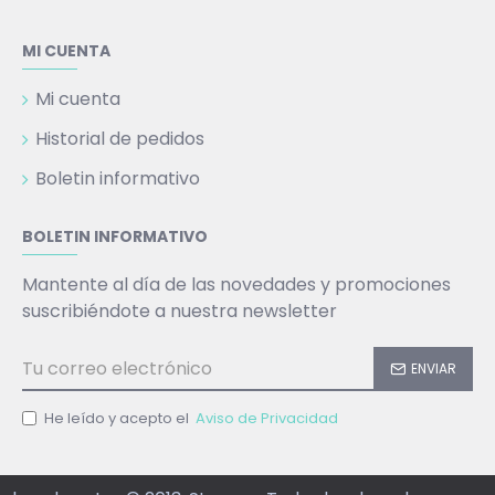
MI CUENTA
Mi cuenta
Historial de pedidos
Boletin informativo
BOLETIN INFORMATIVO
Mantente al día de las novedades y promociones
suscribiéndote a nuestra newsletter
ENVIAR
He leído y acepto el
Aviso de Privacidad