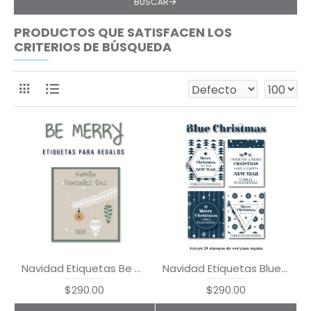
BUSCAR
PRODUCTOS QUE SATISFACEN LOS
CRITERIOS DE BÚSQUEDA
Navidad Etiquetas Be Merry
Navidad Etiquetas Blue Christmas
$290.00
$290.00