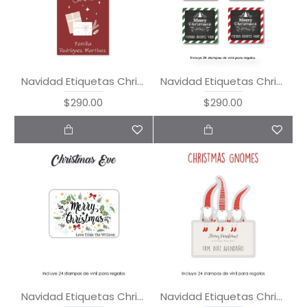
Navidad Etiquetas Christmas Card
Navidad Etiquetas Christmas Chalkboard
$290.00
$290.00
Navidad Etiquetas Christmas Eve
Navidad Etiquetas Christmas Gnomes