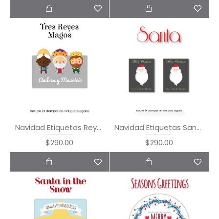
Navidad Etiquetas Reyes Magos
Navidad Etiquetas Santa
$290.00
$290.00