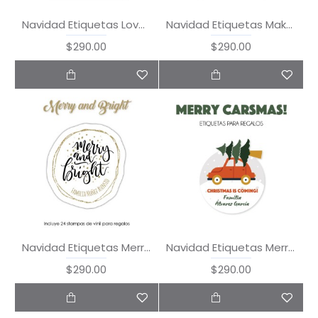
Navidad Etiquetas Love Peace Joy
Navidad Etiquetas Make a Wish
$290.00
$290.00
Navidad Etiquetas Merry & Bright
Navidad Etiquetas Merry CarsMas
$290.00
$290.00