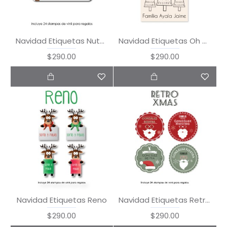
Navidad Etiquetas Nutcracker
Navidad Etiquetas Oh Christmas Tree
$290.00
$290.00
Navidad Etiquetas Reno
Navidad Etiquetas Retro Xmas
$290.00
$290.00