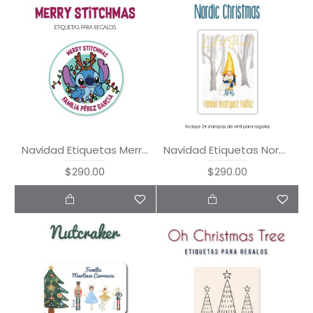
Navidad Etiquetas Merry Stitchmas
Navidad Etiquetas Nordic Christmas
$290.00
$290.00