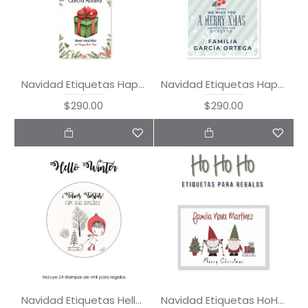
Navidad Etiquetas Happy Christmas
Navidad Etiquetas Happy Holidays
$290.00
$290.00
Navidad Etiquetas Hello Winter
Navidad Etiquetas HoHoHo