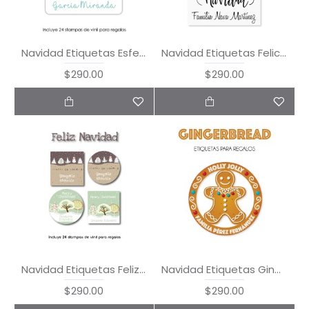
Navidad Etiquetas Esferas
Navidad Etiquetas Felices Fiestas
$290.00
$290.00
Navidad Etiquetas Feliz Navidad
Navidad Etiquetas Gingerbread
$290.00
$290.00