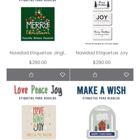
Navidad Etiquetas Jingle Bells
Navidad Etiquetas Joy
$290.00
$290.00