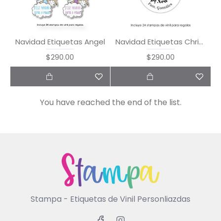
Navidad Etiquetas Angel
Navidad Etiquetas Christmas Characters
$290.00
$290.00
You have reached the end of the list.
Stampa - Etiquetas de Vinil Personliazdas