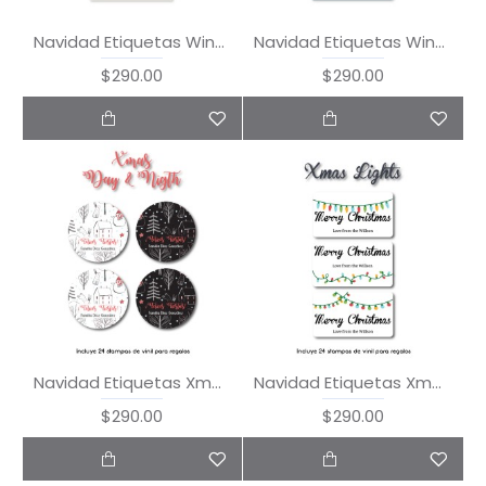
Navidad Etiquetas Winter Time
Navidad Etiquetas Winter Wonderland
$290.00
$290.00
Navidad Etiquetas Xmas Day & Night
Navidad Etiquetas Xmas Lights
$290.00
$290.00