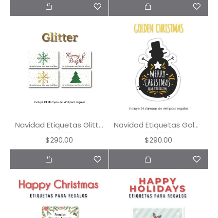
Navidad Etiquetas Glitter
Navidad Etiquetas Golden Christmas
$290.00
$290.00