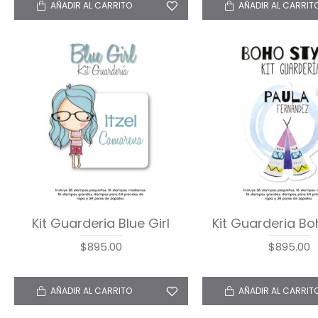
AÑADIR AL CARRITO
AÑADIR AL CARRIT
Kit Guarderia Blue Girl
Kit Guarderia Bo
$895.00
$895.00
AÑADIR AL CARRITO
AÑADIR AL CARRIT