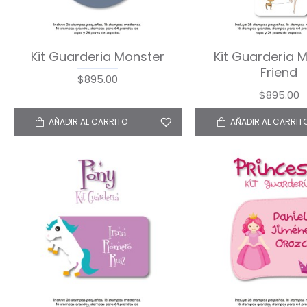
Kit Guarderia Monster
Kit Guarderia 
Friend
$895.00
$895.00
AÑADIR AL CARRITO
AÑADIR AL CARRIT