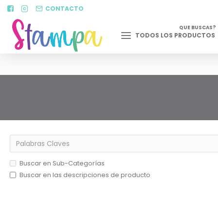
CONTACTO
QUE BUSCAS?
TODOS LOS PRODUCTOS
Buscar en Sub-Categorías
Buscar en las descripciones de producto