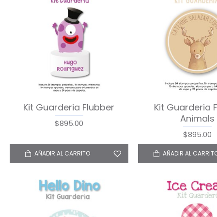
Kit Guarderia Flubber
Kit Guarderia 
Animals
$895.00
$895.00
AÑADIR AL CARRITO
AÑADIR AL CARRIT