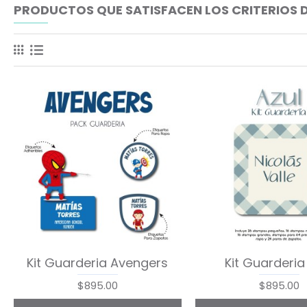
PRODUCTOS QUE SATISFACEN LOS CRITERIOS 
Kit Guarderia Avengers
Kit Guarderia
$895.00
$895.00