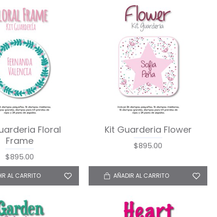
uarderia Floral
Kit Guarderia Flower
Frame
$895.00
$895.00
IR AL CARRITO
AÑADIR AL CARRITO