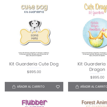
Kit Guarderia Cute Dog
Kit Guarderia
Dragon
$895.00
$895.00
AÑADIR AL CARRITO
AÑADIR AL CARRIT