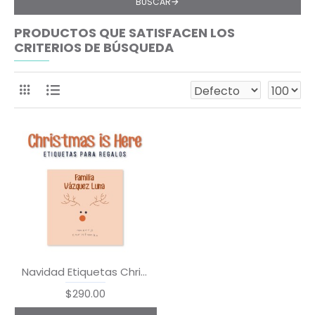
BUSCAR
PRODUCTOS QUE SATISFACEN LOS
CRITERIOS DE BÚSQUEDA
Navidad Etiquetas Christmas is Here
$290.00