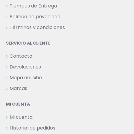
Tiempos de Entrega
Política de privacidad
Términos y condiciones
SERVICIO AL CLIENTE
Contacto
Devoluciones
Mapa del sitio
Marcas
MI CUENTA
Mi cuenta
Historial de pedidos