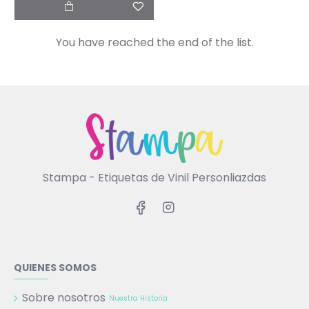
You have reached the end of the list.
Stampa - Etiquetas de Vinil Personliazdas
QUIENES SOMOS
Sobre nosotros
Nuestra Historia