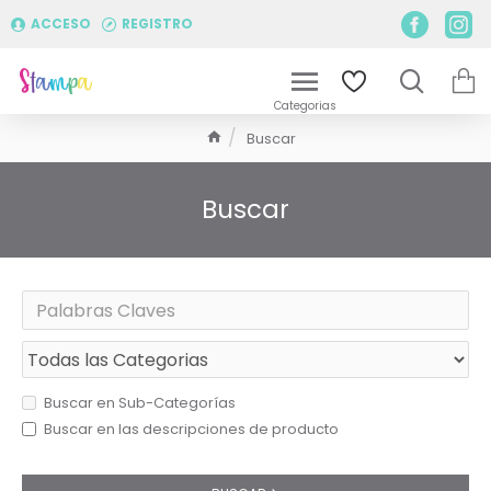
ACCESO
REGISTRO
Buscar
Buscar
Buscar en Sub-Categorías
Buscar en las descripciones de producto