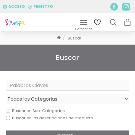
ACCESO
REGISTRO
Buscar
Buscar
Buscar en Sub-Categorías
Buscar en las descripciones de producto