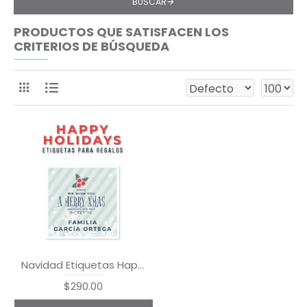
BUSCAR
PRODUCTOS QUE SATISFACEN LOS
CRITERIOS DE BÚSQUEDA
Navidad Etiquetas Happy Holidays
$290.00