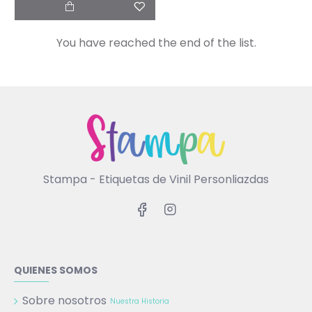
You have reached the end of the list.
Stampa - Etiquetas de Vinil Personliazdas
QUIENES SOMOS
Sobre nosotros
Nuestra Historia