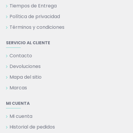
Tiempos de Entrega
Política de privacidad
Términos y condiciones
SERVICIO AL CLIENTE
Contacto
Devoluciones
Mapa del sitio
Marcas
MI CUENTA
Mi cuenta
Historial de pedidos