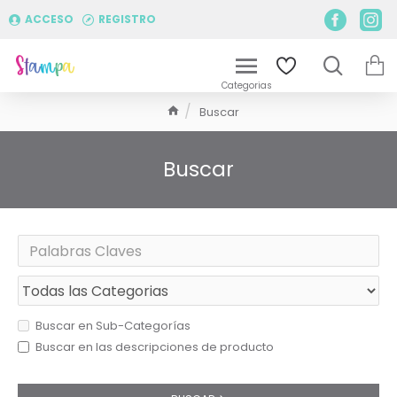
ACCESO
REGISTRO
Buscar
Buscar
Buscar en Sub-Categorías
Buscar en las descripciones de producto