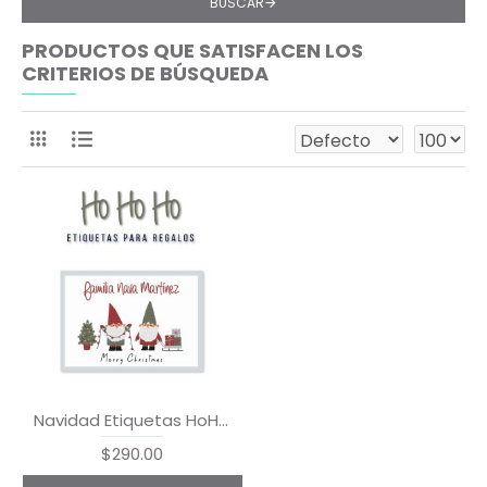
BUSCAR
PRODUCTOS QUE SATISFACEN LOS
CRITERIOS DE BÚSQUEDA
Navidad Etiquetas HoHoHo
$290.00