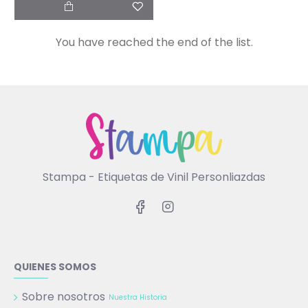
You have reached the end of the list.
Stampa - Etiquetas de Vinil Personliazdas
QUIENES SOMOS
Sobre nosotros
Nuestra Historia