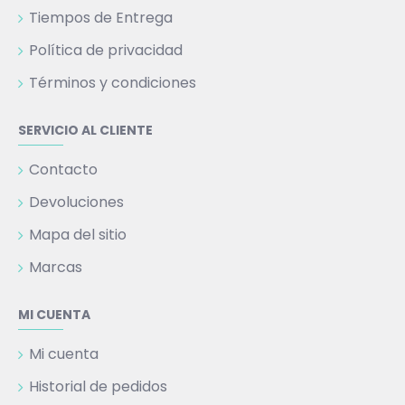
Tiempos de Entrega
Política de privacidad
Términos y condiciones
SERVICIO AL CLIENTE
Contacto
Devoluciones
Mapa del sitio
Marcas
MI CUENTA
Mi cuenta
Historial de pedidos