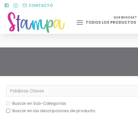
CONTACTO
QUE BUSCAS?
TODOS LOS PRODUCTOS
Buscar en Sub-Categorías
Buscar en las descripciones de producto