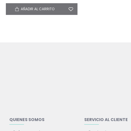
AÑADIR AL CARRITO
QUIENES SOMOS
SERVICIO AL CLIENTE