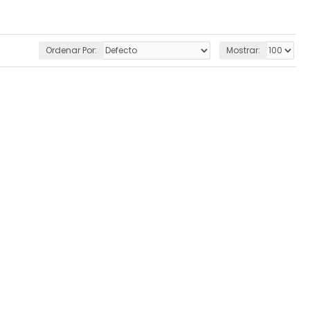
Ordenar Por:
Mostrar: