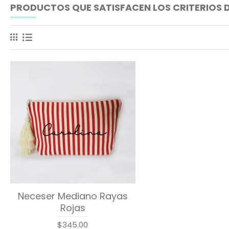
PRODUCTOS QUE SATISFACEN LOS CRITERIOS 
Neceser Mediano Rayas
Rojas
$345.00