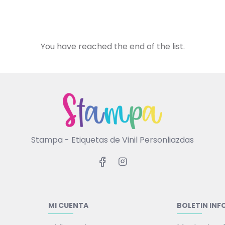
You have reached the end of the list.
Stampa - Etiquetas de Vinil Personliazdas
MI CUENTA
BOLETIN IN