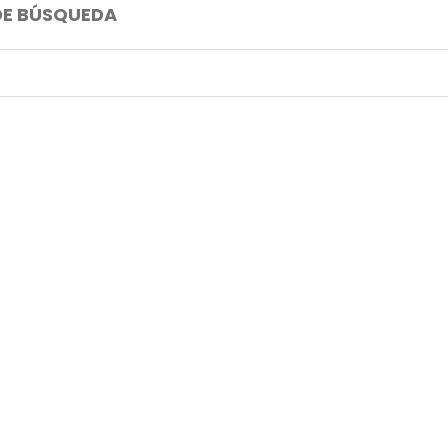
DE BÚSQUEDA