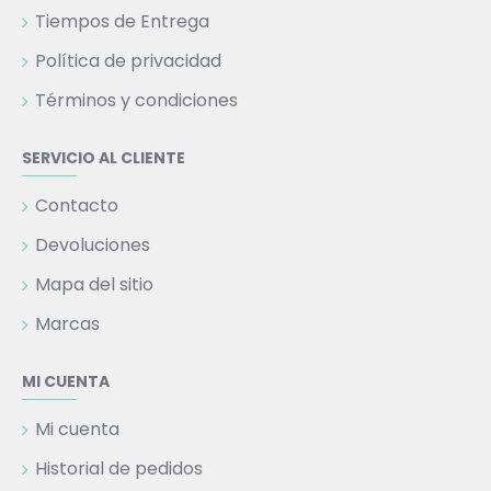
Tiempos de Entrega
Política de privacidad
Términos y condiciones
SERVICIO AL CLIENTE
Contacto
Devoluciones
Mapa del sitio
Marcas
MI CUENTA
Mi cuenta
Historial de pedidos