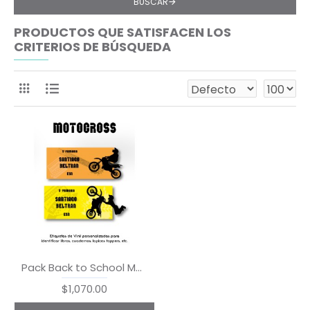
BUSCAR
PRODUCTOS QUE SATISFACEN LOS
CRITERIOS DE BÚSQUEDA
Pack Back to School Motocross
$1,070.00