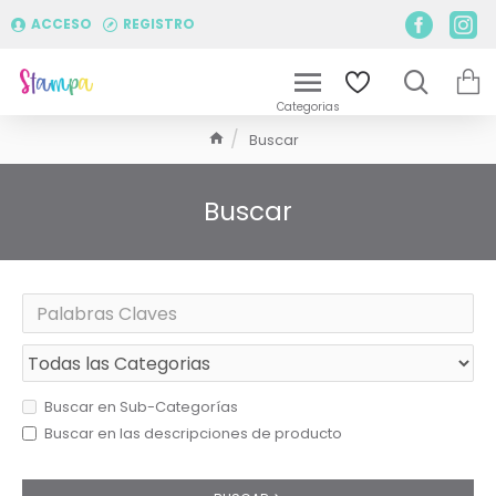
ACCESO
REGISTRO
Buscar
Buscar
Buscar en Sub-Categorías
Buscar en las descripciones de producto