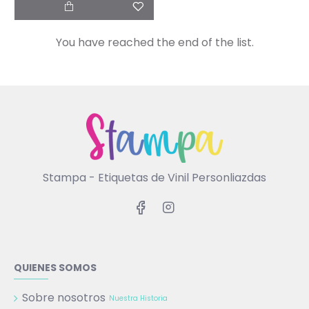
You have reached the end of the list.
Stampa - Etiquetas de Vinil Personliazdas
QUIENES SOMOS
Sobre nosotros
Nuestra Historia