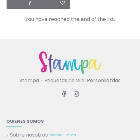
You have reached the end of the list.
Stampa - Etiquetas de Vinil Personliazdas
QUIENES SOMOS
Sobre nosotros
Nuestra Historia