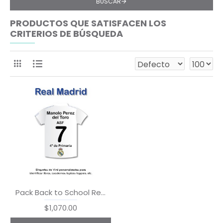
BUSCAR
PRODUCTOS QUE SATISFACEN LOS
CRITERIOS DE BÚSQUEDA
Pack Back to School Real Madrid
$1,070.00