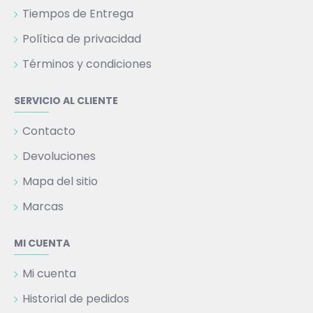
Tiempos de Entrega
Política de privacidad
Términos y condiciones
SERVICIO AL CLIENTE
Contacto
Devoluciones
Mapa del sitio
Marcas
MI CUENTA
Mi cuenta
Historial de pedidos