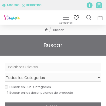
ACCESO
REGISTRO
Buscar
Buscar
Buscar en Sub-Categorías
Buscar en las descripciones de producto