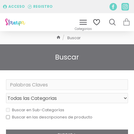
ACCESO
REGISTRO
Buscar
Buscar
Buscar en Sub-Categorías
Buscar en las descripciones de producto