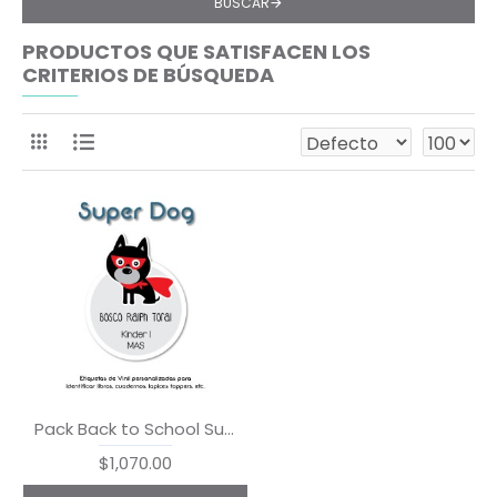
BUSCAR
PRODUCTOS QUE SATISFACEN LOS
CRITERIOS DE BÚSQUEDA
Pack Back to School Super Dog
$1,070.00