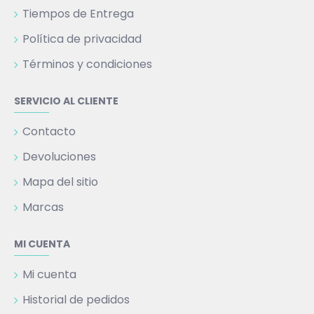
Tiempos de Entrega
Política de privacidad
Términos y condiciones
SERVICIO AL CLIENTE
Contacto
Devoluciones
Mapa del sitio
Marcas
MI CUENTA
Mi cuenta
Historial de pedidos