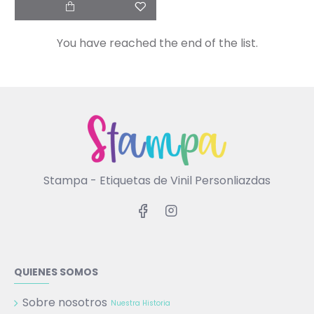
You have reached the end of the list.
Stampa - Etiquetas de Vinil Personliazdas
QUIENES SOMOS
Sobre nosotros
Nuestra Historia