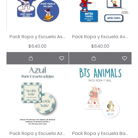
Pack Ropa y Escuela Astronaut
Pack Ropa y Escuela Avengers
$640.00
$640.00
Pack Ropa y Escuela Azul
Pack Ropa y Escuela Back to School Animals