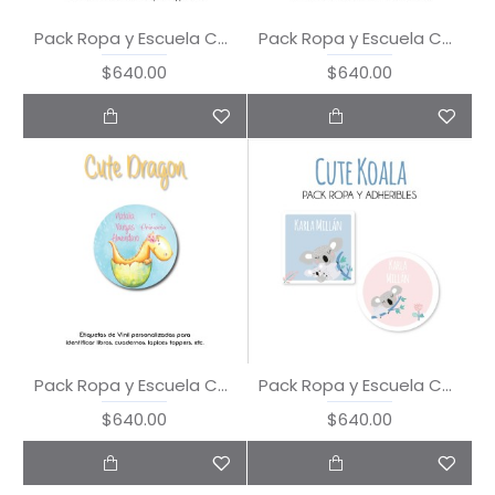
Pack Ropa y Escuela Cute Animals
Pack Ropa y Escuela Cute Dog
$640.00
$640.00
Pack Ropa y Escuela Cute Dragon
Pack Ropa y Escuela Cute Koala
$640.00
$640.00