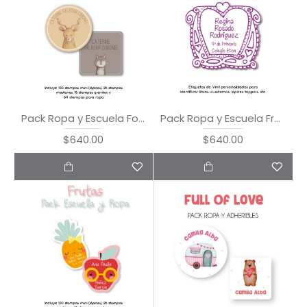
Pack Ropa y Escuela Forest Animals
Pack Ropa y Escuela Frames
$640.00
$640.00