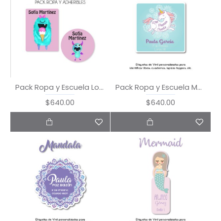
Pack Ropa y Escuela Lovely Monster
Pack Ropa y Escuela Magic Unicorn
$640.00
$640.00