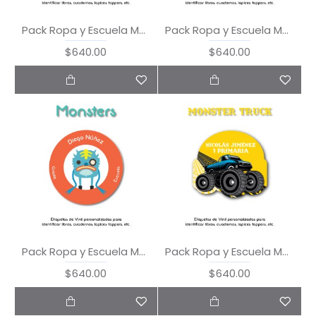
Pack Ropa y Escuela Mandala
Pack Ropa y Escuela Mermaid
$640.00
$640.00
Pack Ropa y Escuela Monster
Pack Ropa y Escuela Monster Truck
$640.00
$640.00