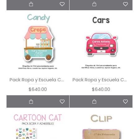
Pack Ropa y Escuela Candy
Pack Ropa y Escuela Cars
$640.00
$640.00