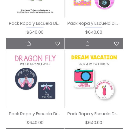
Pack Ropa y Escuela Dinosaurios
Pack Ropa y Escuela Disco Party
$640.00
$640.00
Pack Ropa y Escuela Dragon Fly
Pack Ropa y Escuela Dream Vacation
$640.00
$640.00