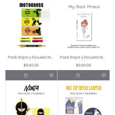
Pack Ropa y Escuela Motocross
Pack Ropa y Escuela My Best Friend
$640.00
$640.00