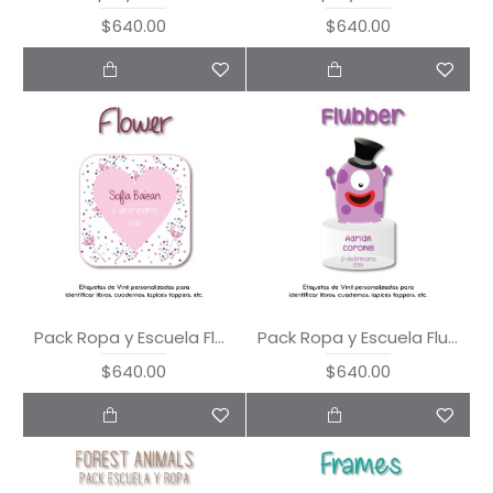
$640.00
$640.00
Pack Ropa y Escuela Flower
Pack Ropa y Escuela Flubber
$640.00
$640.00