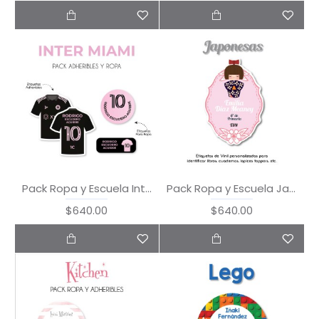
Pack Ropa y Escuela Inter Miami
Pack Ropa y Escuela Japonesas
$640.00
$640.00