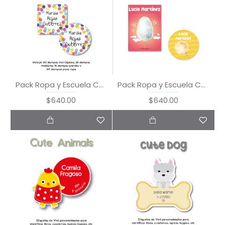
Pack Ropa y Escuela Confetti
Pack Ropa y Escuela Cotton Candy
$640.00
$640.00