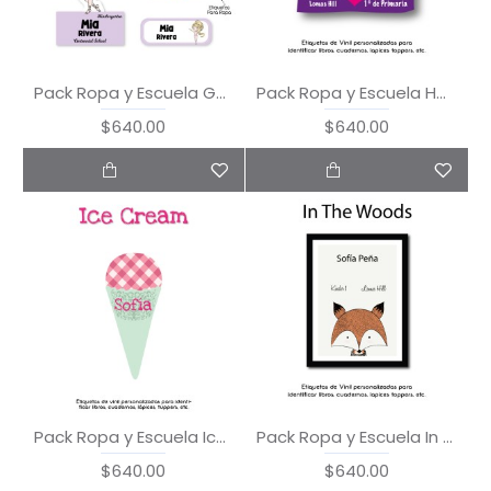
Pack Ropa y Escuela Gymnastics
Pack Ropa y Escuela Heart
$640.00
$640.00
Pack Ropa y Escuela Ice Cream
Pack Ropa y Escuela In the Woods
$640.00
$640.00