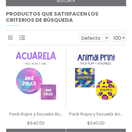
BUSCAR
PRODUCTOS QUE SATISFACEN LOS
CRITERIOS DE BÚSQUEDA
Pack Ropa y Escuela Acuarela
Pack Ropa y Escuela Animal Print
$640.00
$640.00