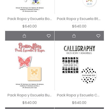
Pack Ropa y Escuela Boho Style
Pack Ropa y Escuela Bts Animals
$640.00
$640.00
Pack Ropa y Escuela Butterflies
Pack Ropa y Escuela Calligraphy
$640.00
$640.00