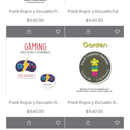
Pack Ropa y Escuela Frutas
Pack Ropa y Escuela Full of Love
$640.00
$640.00
Pack Ropa y Escuela Gaming
Pack Ropa y Escuela Garden
$640.00
$640.00