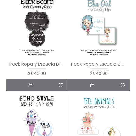
Pack Ropa y Escuela Blackboard
Pack Ropa y Escuela Blue Girl
$640.00
$640.00