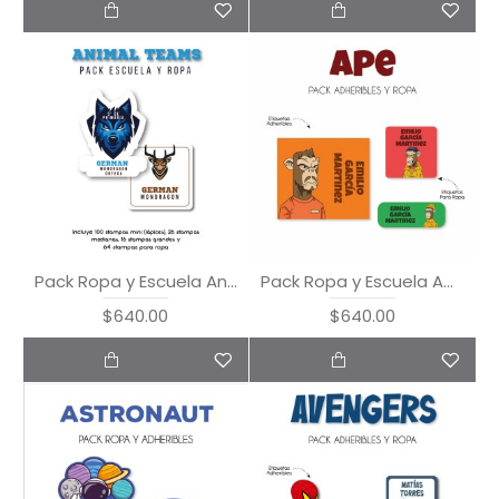
Pack Ropa y Escuela Animal Teams
Pack Ropa y Escuela Ape
$640.00
$640.00