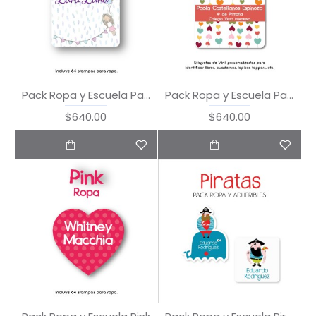
Pack Ropa y Escuela Party
Pack Ropa y Escuela Patterns
$640.00
$640.00