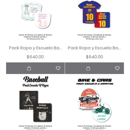
Pack Ropa y Escuela Ballet
Pack Ropa y Escuela Barca
$640.00
$640.00