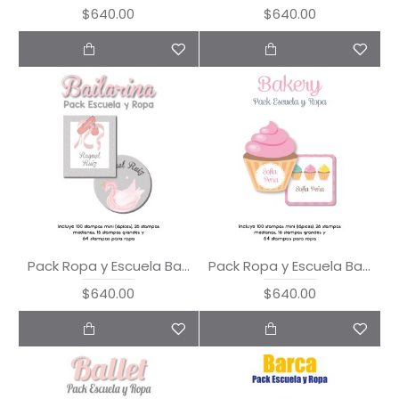
$640.00
$640.00
Pack Ropa y Escuela Bailarina
Pack Ropa y Escuela Bakery
$640.00
$640.00