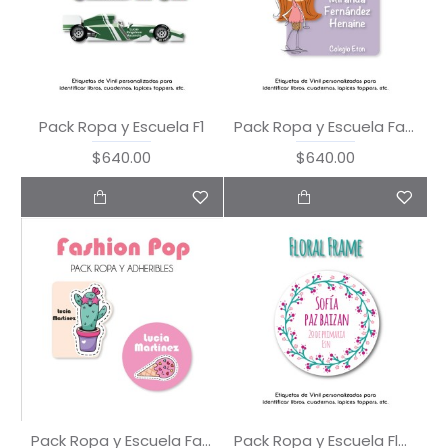
Pack Ropa y Escuela F1
Pack Ropa y Escuela Fancy Girl
$640.00
$640.00
Pack Ropa y Escuela Fashion Pop
Pack Ropa y Escuela Floral Frame