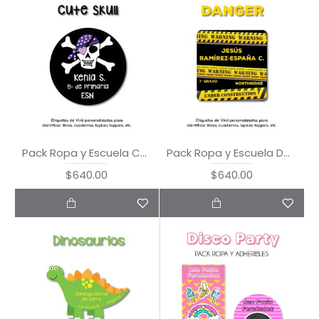
Pack Ropa y Escuela Cute Skull
Pack Ropa y Escuela Danger
$640.00
$640.00