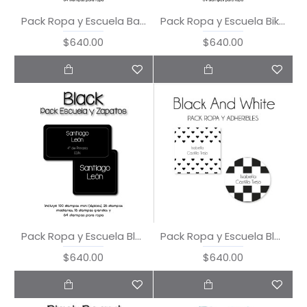
Pack Ropa y Escuela Baseball
Pack Ropa y Escuela Bike and Car
$640.00
$640.00
Pack Ropa y Escuela Black
Pack Ropa y Escuela Black and White
$640.00
$640.00