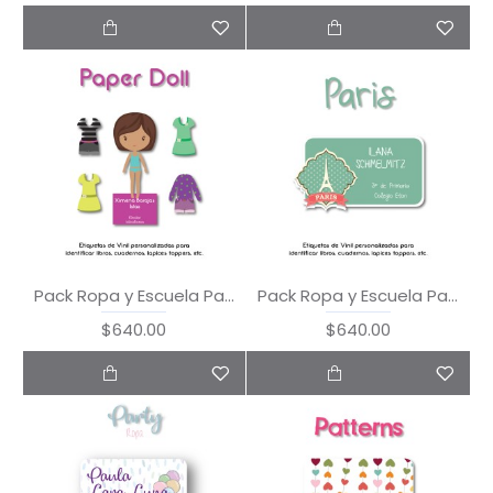
Pack Ropa y Escuela Paper Doll
Pack Ropa y Escuela Paris
$640.00
$640.00