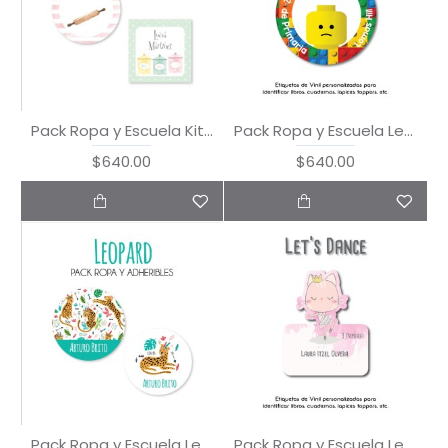
Pack Ropa y Escuela Kitchen
Pack Ropa y Escuela Lego
$640.00
$640.00
Pack Ropa y Escuela Leopard
Pack Ropa y Escuela Let's Dance