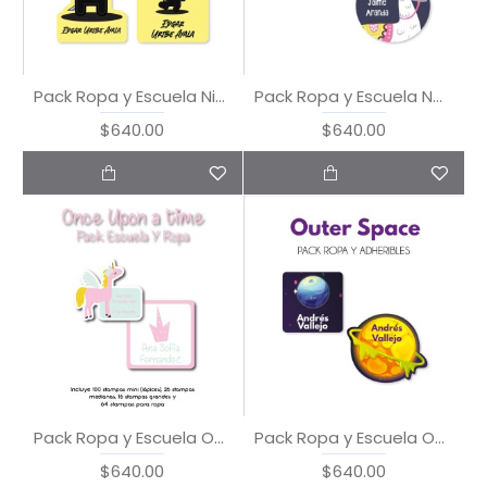
Pack Ropa y Escuela Ninja
Pack Ropa y Escuela No Drama Llama
$640.00
$640.00
Pack Ropa y Escuela Once Upon a Time
Pack Ropa y Escuela Outer Space
$640.00
$640.00