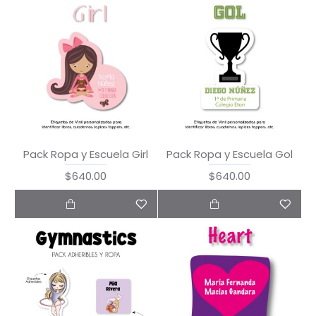
Pack Ropa y Escuela Girl
Pack Ropa y Escuela Gol
$640.00
$640.00