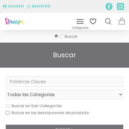
ACCESO
REGISTRO
Buscar
Buscar
Buscar en Sub-Categorías
Buscar en las descripciones de producto