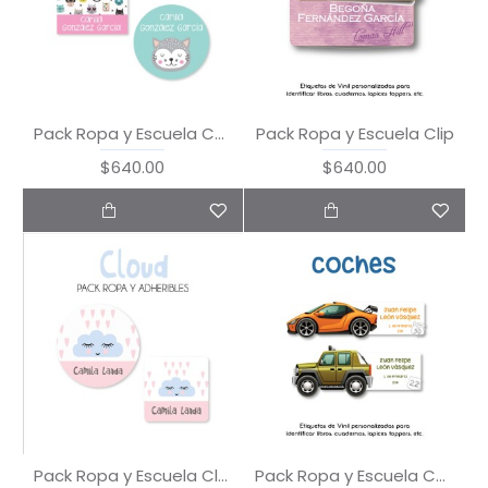
Pack Ropa y Escuela Cartoon Cat
Pack Ropa y Escuela Clip
$640.00
$640.00
Pack Ropa y Escuela Cloud
Pack Ropa y Escuela Coches