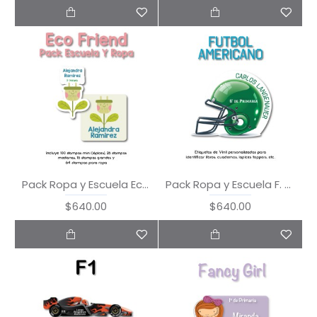
Pack Ropa y Escuela Eco Friend
Pack Ropa y Escuela F. Americano
$640.00
$640.00