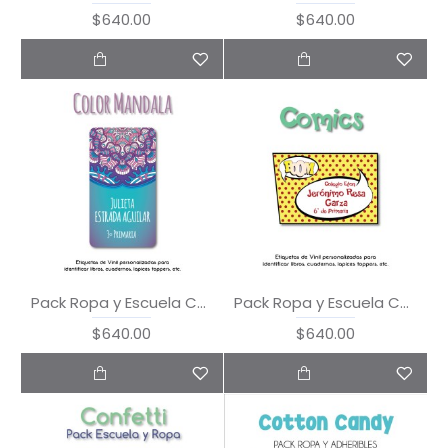
$640.00
$640.00
Pack Ropa y Escuela Color Mandala
Pack Ropa y Escuela Comics
$640.00
$640.00