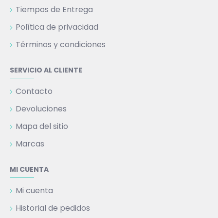
Tiempos de Entrega
Política de privacidad
Términos y condiciones
SERVICIO AL CLIENTE
Contacto
Devoluciones
Mapa del sitio
Marcas
MI CUENTA
Mi cuenta
Historial de pedidos