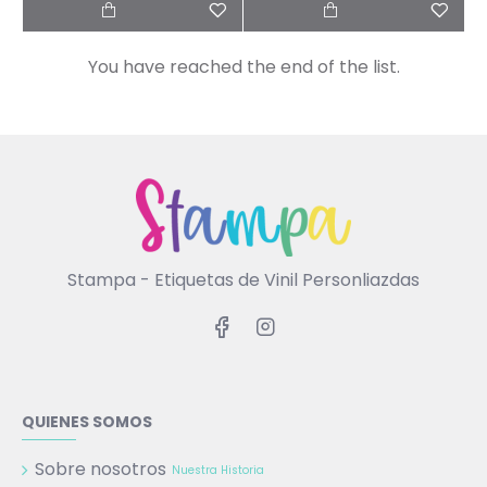
You have reached the end of the list.
Stampa - Etiquetas de Vinil Personliazdas
QUIENES SOMOS
Sobre nosotros
Nuestra Historia