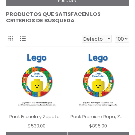
BUSCAR
PRODUCTOS QUE SATISFACEN LOS
CRITERIOS DE BÚSQUEDA
Pack Escuela y Zapatos Lego
Pack Premium Ropa, Zapatos y Escuela Lego
$530.00
$895.00