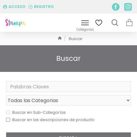
ACCESO
REGISTRO
Buscar
Buscar
Buscar en Sub-Categorías
Buscar en las descripciones de producto