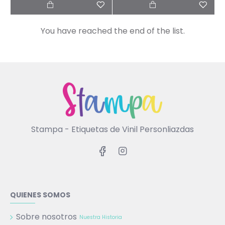
You have reached the end of the list.
Stampa - Etiquetas de Vinil Personliazdas
QUIENES SOMOS
Sobre nosotros
Nuestra Historia