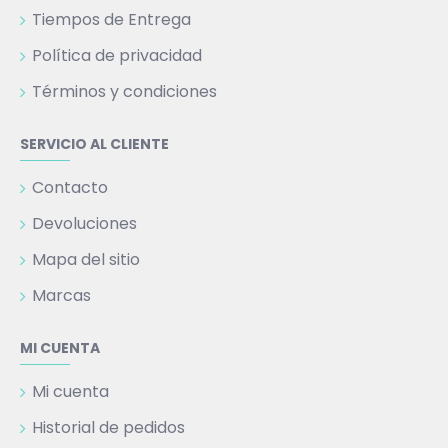
Tiempos de Entrega
Política de privacidad
Términos y condiciones
SERVICIO AL CLIENTE
Contacto
Devoluciones
Mapa del sitio
Marcas
MI CUENTA
Mi cuenta
Historial de pedidos