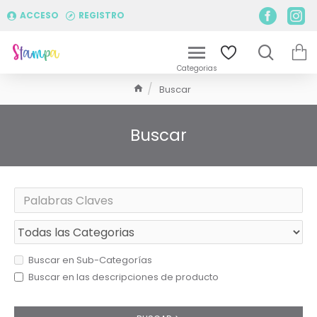
ACCESO
REGISTRO
Buscar
Buscar
Buscar en Sub-Categorías
Buscar en las descripciones de producto