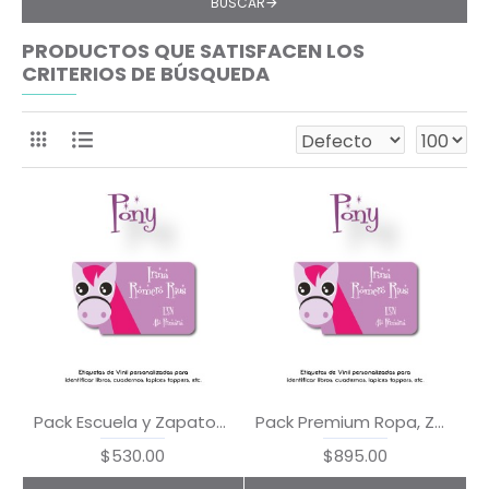
BUSCAR
PRODUCTOS QUE SATISFACEN LOS
CRITERIOS DE BÚSQUEDA
Pack Escuela y Zapatos Pony
Pack Premium Ropa, Zapatos y Escuela Pony
$530.00
$895.00