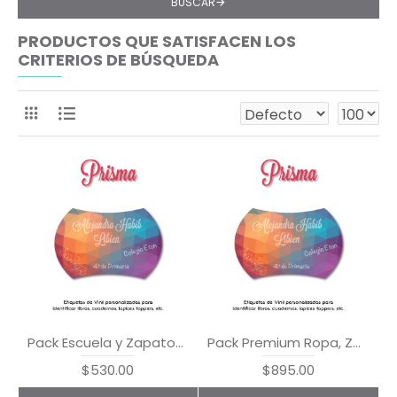
BUSCAR
PRODUCTOS QUE SATISFACEN LOS
CRITERIOS DE BÚSQUEDA
Pack Escuela y Zapatos Prisma
Pack Premium Ropa, Zapatos y Escuela Prisma
$530.00
$895.00