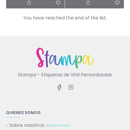
You have reached the end of the list.
Stampa - Etiquetas de Vinil Personliazdas
QUIENES SOMOS
Sobre nosotros
Nuestra Historia