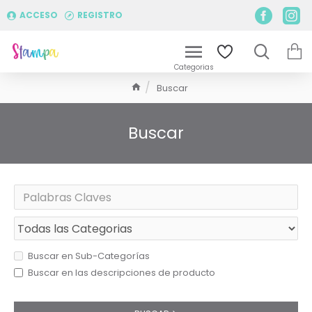
ACCESO
REGISTRO
Buscar
Buscar
Buscar en Sub-Categorías
Buscar en las descripciones de producto