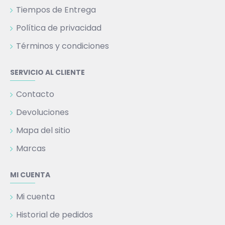
Tiempos de Entrega
Política de privacidad
Términos y condiciones
SERVICIO AL CLIENTE
Contacto
Devoluciones
Mapa del sitio
Marcas
MI CUENTA
Mi cuenta
Historial de pedidos