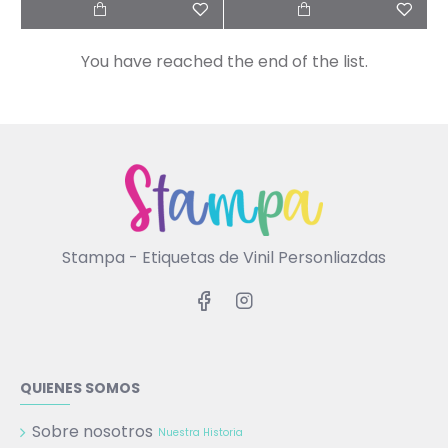
You have reached the end of the list.
Stampa - Etiquetas de Vinil Personliazdas
QUIENES SOMOS
Sobre nosotros
Nuestra Historia