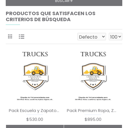
BUSCAR
PRODUCTOS QUE SATISFACEN LOS
CRITERIOS DE BÚSQUEDA
Pack Escuela y Zapatos Trucks
Pack Premium Ropa, Zapatos y Escuela Trucks
$530.00
$895.00