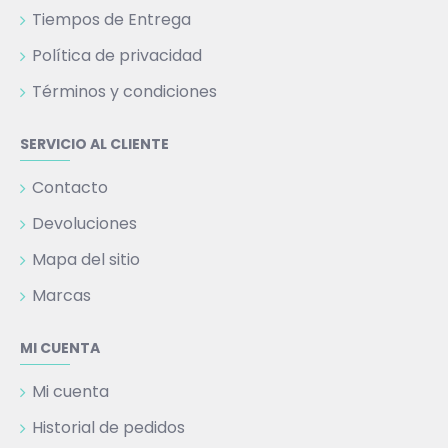
Tiempos de Entrega
Política de privacidad
Términos y condiciones
SERVICIO AL CLIENTE
Contacto
Devoluciones
Mapa del sitio
Marcas
MI CUENTA
Mi cuenta
Historial de pedidos