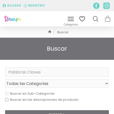
ACCESO
REGISTRO
Buscar
Buscar
Buscar en Sub-Categorías
Buscar en las descripciones de producto