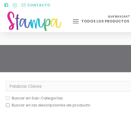
CONTACTO
QUE BUSCAS?
TODOS LOS PRODUCTOS
Buscar en Sub-Categorías
Buscar en las descripciones de producto