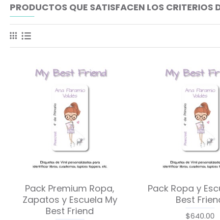
PRODUCTOS QUE SATISFACEN LOS CRITERIOS 
Pack Premium Ropa,
Pack Ropa y Esc
Zapatos y Escuela My
Best Frien
Best Friend
$640.00