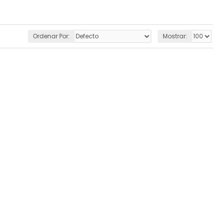
Ordenar Por:
Mostrar: