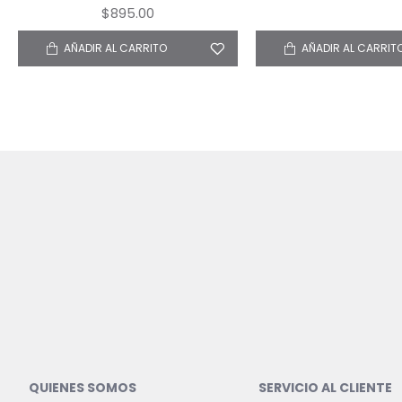
$895.00
AÑADIR AL CARRITO
AÑADIR AL CARRIT
QUIENES SOMOS
SERVICIO AL CLIENTE