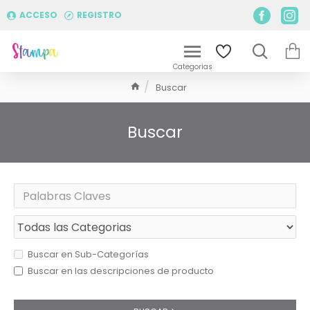
ACCESO
REGISTRO
Buscar
Buscar
Buscar en Sub-Categorías
Buscar en las descripciones de producto