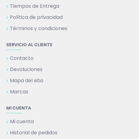
Tiempos de Entrega
Política de privacidad
Términos y condiciones
SERVICIO AL CLIENTE
Contacto
Devoluciones
Mapa del sitio
Marcas
MI CUENTA
Mi cuenta
Historial de pedidos