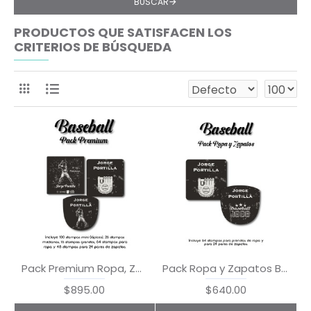
BUSCAR
PRODUCTOS QUE SATISFACEN LOS
CRITERIOS DE BÚSQUEDA
Pack Premium Ropa, Zapatos y Escuela Baseball
Pack Ropa y Zapatos Baseball
$895.00
$640.00