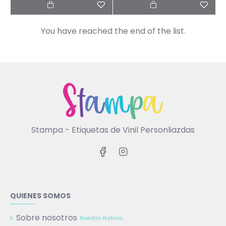
You have reached the end of the list.
Stampa - Etiquetas de Vinil Personliazdas
QUIENES SOMOS
Sobre nosotros
Nuestra Historia