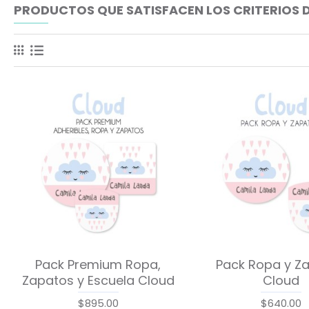
PRODUCTOS QUE SATISFACEN LOS CRITERIOS 
Pack Premium Ropa,
Pack Ropa y Z
Zapatos y Escuela Cloud
Cloud
$895.00
$640.00