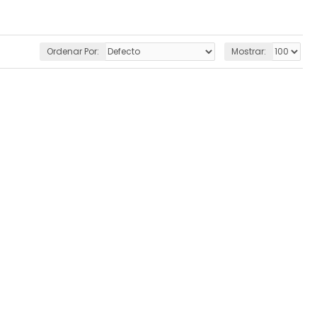
Ordenar Por:
Mostrar: