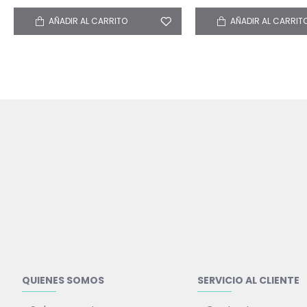
AÑADIR AL CARRITO
AÑADIR AL CARRIT
QUIENES SOMOS
SERVICIO AL CLIENTE