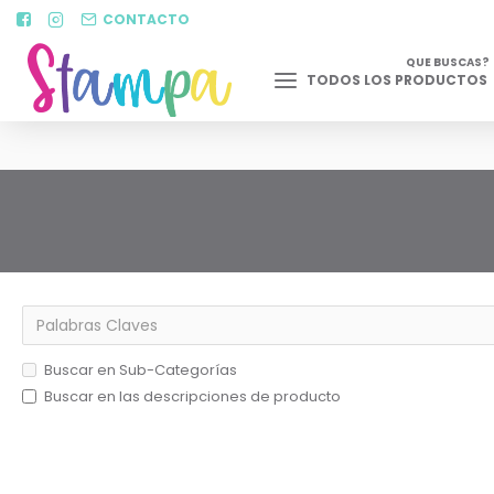
CONTACTO
QUE BUSCAS?
TODOS LOS PRODUCTOS
Buscar en Sub-Categorías
Buscar en las descripciones de producto