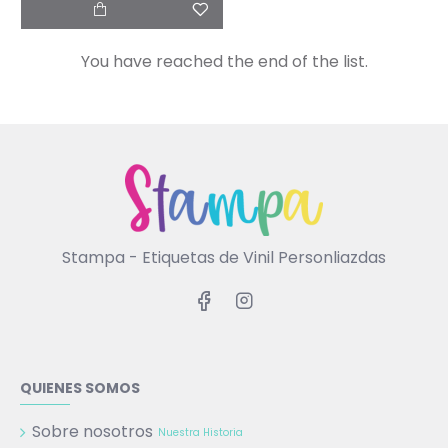
You have reached the end of the list.
Stampa - Etiquetas de Vinil Personliazdas
QUIENES SOMOS
Sobre nosotros
Nuestra Historia