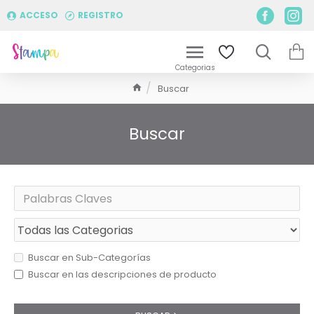
ACCESO
REGISTRO
Buscar
Buscar
Buscar en Sub-Categorías
Buscar en las descripciones de producto