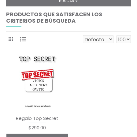
BUSCAR
PRODUCTOS QUE SATISFACEN LOS
CRITERIOS DE BÚSQUEDA
Regalo Top Secret
$290.00