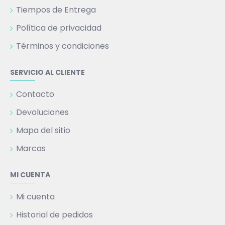
Tiempos de Entrega
Política de privacidad
Términos y condiciones
SERVICIO AL CLIENTE
Contacto
Devoluciones
Mapa del sitio
Marcas
MI CUENTA
Mi cuenta
Historial de pedidos