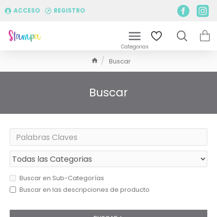
ACCESO
REGISTRO
Buscar
Buscar
Buscar en Sub-Categorías
Buscar en las descripciones de producto