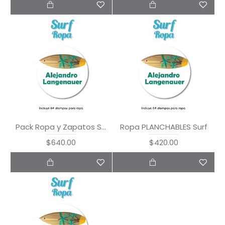
Pack Ropa y Zapatos Surf
Ropa PLANCHABLES Surf
$640.00
$420.00