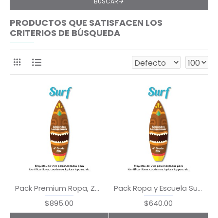
BUSCAR
PRODUCTOS QUE SATISFACEN LOS
CRITERIOS DE BÚSQUEDA
Pack Premium Ropa, Zapatos y Escuela Surf
Pack Ropa y Escuela Surf
$895.00
$640.00