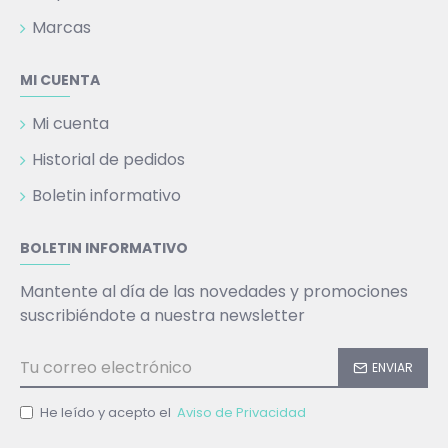
Marcas
MI CUENTA
Mi cuenta
Historial de pedidos
Boletin informativo
BOLETIN INFORMATIVO
Mantente al día de las novedades y promociones
suscribiéndote a nuestra newsletter
ENVIAR
He leído y acepto el
Aviso de Privacidad