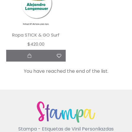
Ropa STICK & GO Surf
$420.00
You have reached the end of the list.
Stampa - Etiquetas de Vinil Personliazdas