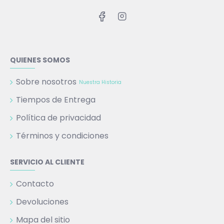
QUIENES SOMOS
Sobre nosotros
Nuestra Historia
Tiempos de Entrega
Política de privacidad
Términos y condiciones
SERVICIO AL CLIENTE
Contacto
Devoluciones
Mapa del sitio