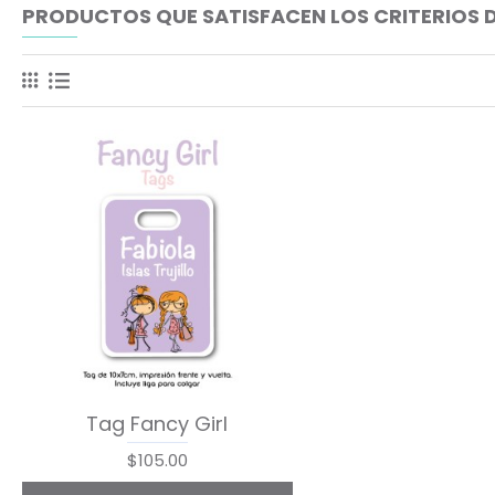
PRODUCTOS QUE SATISFACEN LOS CRITERIOS 
Tag Fancy Girl
$105.00