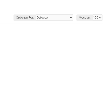
Ordenar Por:
Mostrar: