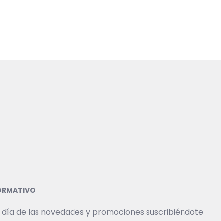
FORMATIVO
 día de las novedades y promociones suscribiéndote