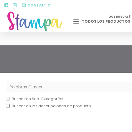
CONTACTO
QUE BUSCAS?
TODOS LOS PRODUCTOS
Buscar en Sub-Categorías
Buscar en las descripciones de producto