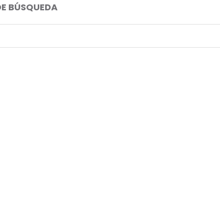
DE BÚSQUEDA