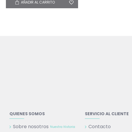
AÑADIR AL CARRITO
QUIENES SOMOS
SERVICIO AL CLIENTE
Sobre nosotros
Contacto
Nuestra Historia