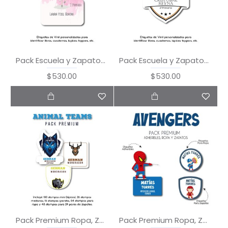
Pack Escuela y Zapatos Let's Dance
Pack Escuela y Zapatos Trucks
$530.00
$530.00
Pack Premium Ropa, Zapatos y Escuela Animal Teams
Pack Premium Ropa, Zapatos y Escuela Avengers