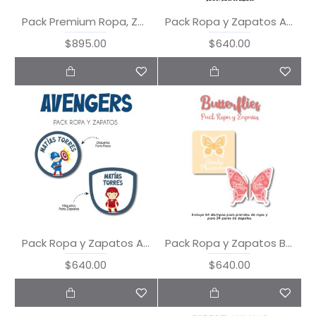
Pack Premium Ropa, Zapatos y Escuela Trucks
Pack Ropa y Zapatos Animal Teams
$895.00
$640.00
Pack Ropa y Zapatos Avengers
Pack Ropa y Zapatos Butterflies
$640.00
$640.00