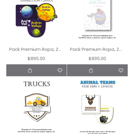
Pack Premium Ropa, Zapatos y Escuela Outer Space
Pack Premium Ropa, Zapatos y Escuela Party
$895.00
$895.00