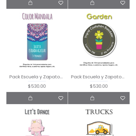
Pack Escuela y Zapatos Color Mandala
Pack Escuela y Zapatos Garden
$530.00
$530.00