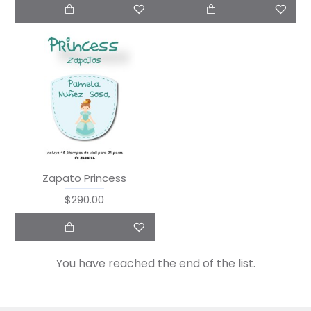
Zapato Princess
$290.00
You have reached the end of the list.