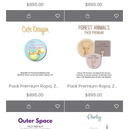
$895.00
$895.00
Pack Premium Ropa, Zapatos y Escuela Cute Dragon
Pack Premium Ropa, Zapatos y Escuela Forest Animals
$895.00
$895.00