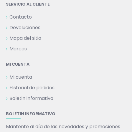
SERVICIO AL CLIENTE
Contacto
Devoluciones
Mapa del sitio
Marcas
MI CUENTA
Mi cuenta
Historial de pedidos
Boletin informativo
BOLETIN INFORMATIVO
Mantente al día de las novedades y promociones