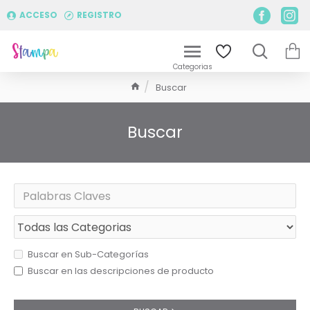
ACCESO
REGISTRO
Buscar
Buscar
Buscar en Sub-Categorías
Buscar en las descripciones de producto