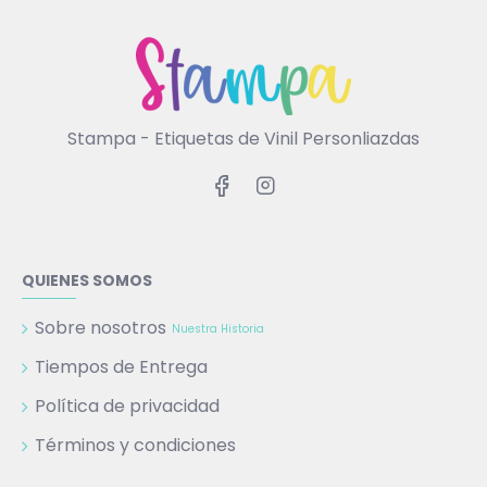
Stampa - Etiquetas de Vinil Personliazdas
QUIENES SOMOS
Sobre nosotros
Nuestra Historia
Tiempos de Entrega
Política de privacidad
Términos y condiciones