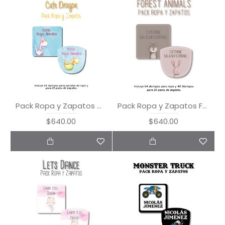
Pack Ropa y Zapatos Cute Dragon
Pack Ropa y Zapatos Forest Animals
$640.00
$640.00