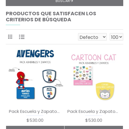
BUSCAR
PRODUCTOS QUE SATISFACEN LOS
CRITERIOS DE BÚSQUEDA
Pack Escuela y Zapatos Avengers
Pack Escuela y Zapatos Cartoon Cat
$530.00
$530.00