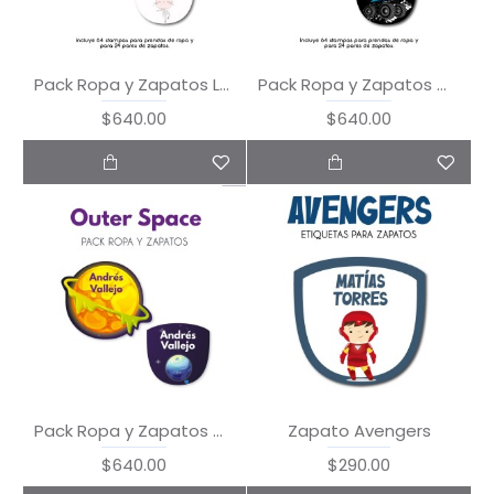
Pack Ropa y Zapatos Let's Dance
Pack Ropa y Zapatos Monster Truck
$640.00
$640.00
Pack Ropa y Zapatos Outer Space
Zapato Avengers
$640.00
$290.00