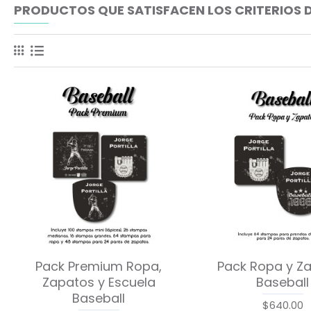
PRODUCTOS QUE SATISFACEN LOS CRITERIOS 
Pack Premium Ropa,
Pack Ropa y Z
Zapatos y Escuela
Baseball
Baseball
$640.00