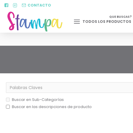
CONTACTO
QUE BUSCAS?
TODOS LOS PRODUCTOS
Buscar en Sub-Categorías
Buscar en las descripciones de producto