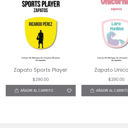
Zapato Sports Player
Zapato Unico
$290.00
$290.00
AÑADIR AL CARRITO
AÑADIR AL CARRIT