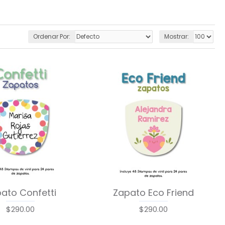
Ordenar Por:
Mostrar:
ato Confetti
Zapato Eco Friend
$290.00
$290.00