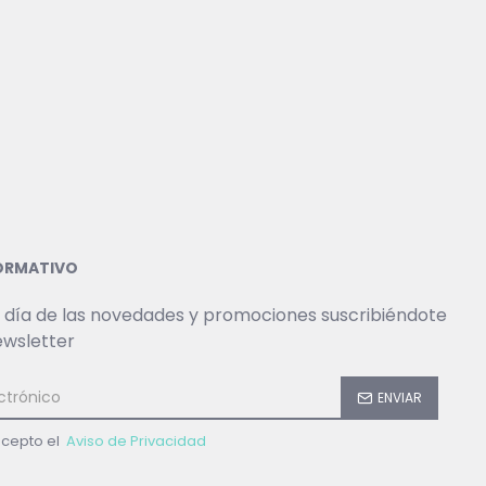
FORMATIVO
 día de las novedades y promociones suscribiéndote
ewsletter
ENVIAR
acepto el
Aviso de Privacidad