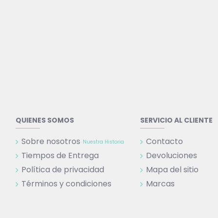
QUIENES SOMOS
SERVICIO AL CLIENTE
Sobre nosotros
Contacto
Nuestra Historia
Tiempos de Entrega
Devoluciones
Política de privacidad
Mapa del sitio
Términos y condiciones
Marcas