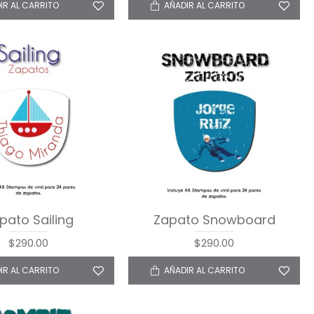
IR AL CARRITO
AÑADIR AL CARRITO
pato Sailing
Zapato Snowboard
$290.00
$290.00
IR AL CARRITO
AÑADIR AL CARRITO