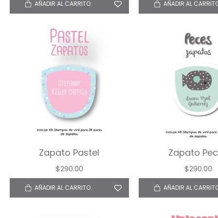
AÑADIR AL CARRITO
AÑADIR AL CARRIT
Zapato Pastel
Zapato Pe
$290.00
$290.00
AÑADIR AL CARRITO
AÑADIR AL CARRIT