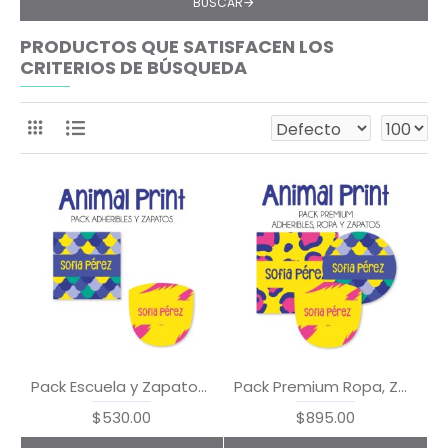
BUSCAR
PRODUCTOS QUE SATISFACEN LOS
CRITERIOS DE BÚSQUEDA
Pack Escuela y Zapatos Animal Print
Pack Premium Ropa, Zapatos y Escuela Animal Print
$530.00
$895.00