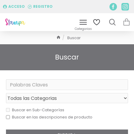
ACCESO
REGISTRO
Buscar
Buscar
Buscar en Sub-Categorías
Buscar en las descripciones de producto