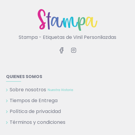
Stampa - Etiquetas de Vinil Personliazdas
QUIENES SOMOS
Sobre nosotros
Nuestra Historia
Tiempos de Entrega
Política de privacidad
Términos y condiciones