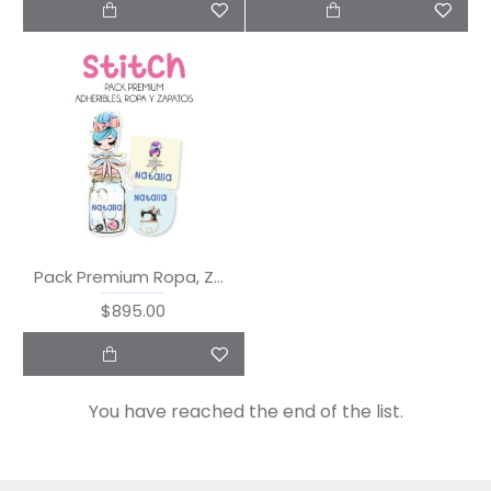
Pack Premium Ropa, Zapatos y Escuela Stitch
$895.00
You have reached the end of the list.