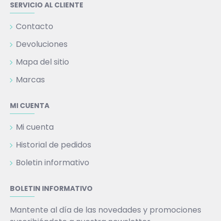
SERVICIO AL CLIENTE
Contacto
Devoluciones
Mapa del sitio
Marcas
MI CUENTA
Mi cuenta
Historial de pedidos
Boletin informativo
BOLETIN INFORMATIVO
Mantente al día de las novedades y promociones