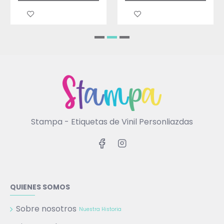
Stampa - Etiquetas de Vinil Personliazdas
QUIENES SOMOS
Sobre nosotros
Nuestra Historia