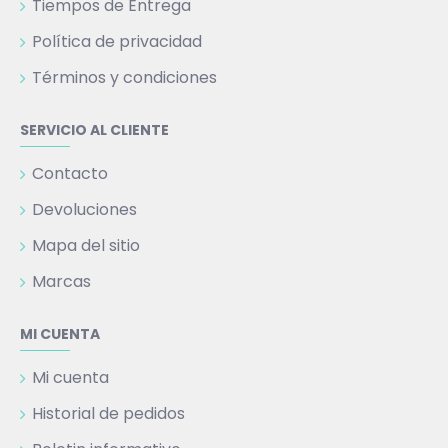
Tiempos de Entrega
Política de privacidad
Términos y condiciones
SERVICIO AL CLIENTE
Contacto
Devoluciones
Mapa del sitio
Marcas
MI CUENTA
Mi cuenta
Historial de pedidos