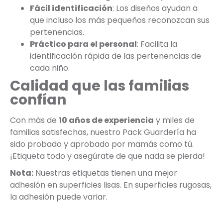
Fácil identificación
: Los diseños ayudan a
que incluso los más pequeños reconozcan sus
pertenencias.
Práctico para el personal
: Facilita la
identificación rápida de las pertenencias de
cada niño.
Calidad que las familias
confían
Con más de
10 años de experiencia
y miles de
familias satisfechas, nuestro Pack Guardería ha
sido probado y aprobado por mamás como tú.
¡Etiqueta todo y asegúrate de que nada se pierda!
Nota:
Nuestras etiquetas tienen una mejor
adhesión en superficies lisas. En superficies rugosas,
la adhesión puede variar.