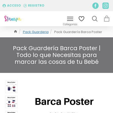
ACCESO
REGISTRO
Pack Guarderia
Pack Guardería Barca Poster
Pack Guardería Barca Poster |
Todo lo que Necesitas para
marcar las cosas de tu Bebé