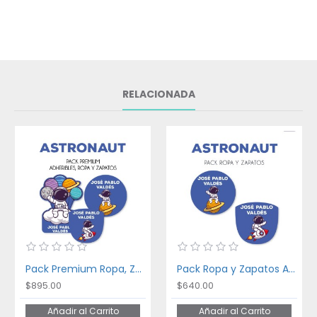
RELACIONADA
Pack Premium Ropa, Zapatos y Escuela Astronaut
Pack Ropa y Zapatos Astronaut
$895.00
$640.00
Añadir al Carrito
Añadir al Carrito