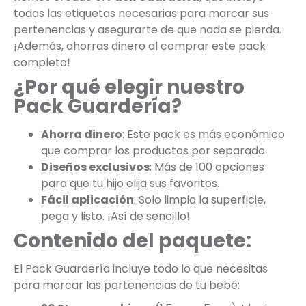
todas las etiquetas necesarias para marcar sus
pertenencias y asegurarte de que nada se pierda.
¡Además, ahorras dinero al comprar este pack
completo!
¿Por qué elegir nuestro
Pack Guardería?
Ahorra dinero
: Este pack es más económico
que comprar los productos por separado.
Diseños exclusivos
: Más de 100 opciones
para que tu hijo elija sus favoritos.
Fácil aplicación
: Solo limpia la superficie,
pega y listo. ¡Así de sencillo!
Contenido del paquete:
El Pack Guardería incluye todo lo que necesitas
para marcar las pertenencias de tu bebé: