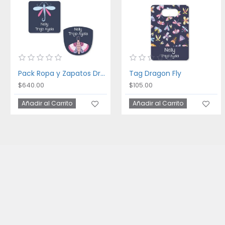
Pack Ropa y Zapatos Dragon Fly
Tag Dragon Fly
$640.00
$105.00
Añadir al Carrito
Añadir al Carrito