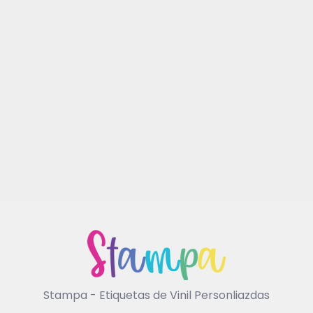
Stampa - Etiquetas de Vinil Personliazdas