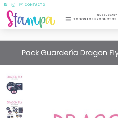
CONTACTO
QUE BUSCAS?
TODOS LOS PRODUCTOS
Pack Guardería Dragon Fly