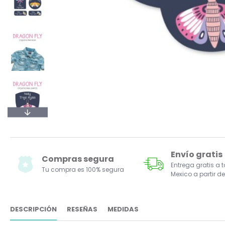
Envío gratis
Compras segura
Entrega gratis a 
Tu compra es 100% segura
Mexico a partir de
DESCRIPCIÓN
RESEÑAS
MEDIDAS