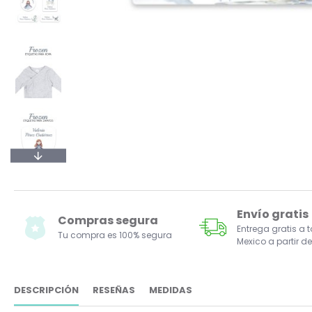
Envío gratis
Compras segura
Entrega gratis a 
Tu compra es 100% segura
Mexico a partir de
DESCRIPCIÓN
RESEÑAS
MEDIDAS