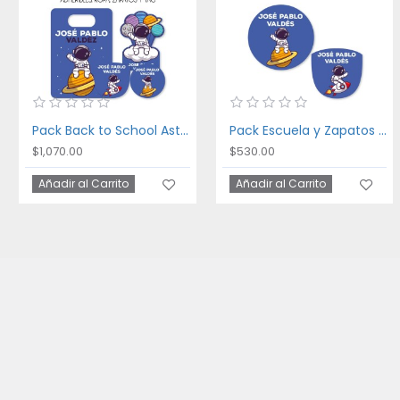
Pack Back to School Astronaut
Pack Escuela y Zapatos Astronaut
$1,070.00
$530.00
Añadir al Carrito
Añadir al Carrito