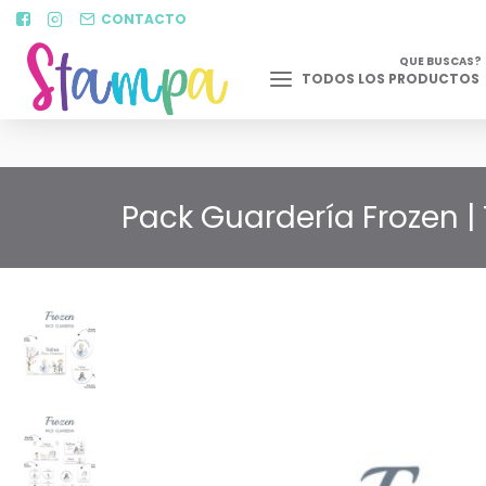
CONTACTO
QUE BUSCAS?
TODOS LOS PRODUCTOS
Pack Guardería Frozen |