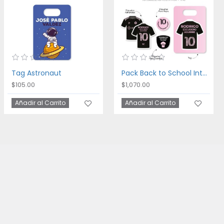
Tag Astronaut
Pack Back to School Inter Miami
$105.00
$1,070.00
Añadir al Carrito
Añadir al Carrito