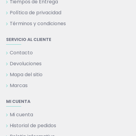
Tiempos de Entrega
Política de privacidad
Términos y condiciones
SERVICIO AL CLIENTE
Contacto
Devoluciones
Mapa del sitio
Marcas
MI CUENTA
Mi cuenta
Historial de pedidos