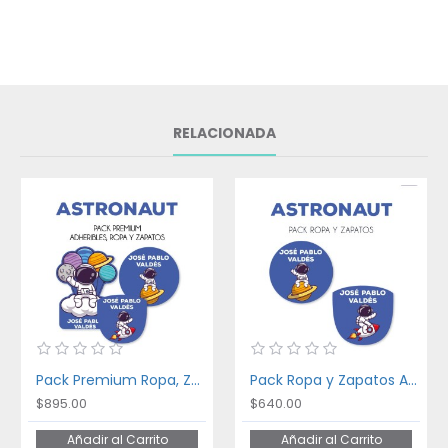
RELACIONADA
Pack Premium Ropa, Zapatos y Escuela Astronaut
Pack Ropa y Zapatos Astronaut
$895.00
$640.00
Añadir al Carrito
Añadir al Carrito