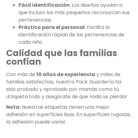
Fácil identificación
: Los diseños ayudan a
que incluso los más pequeños reconozcan sus
pertenencias.
Práctico para el personal
: Facilita la
identificación rápida de las pertenencias de
cada niño.
Calidad que las familias
confían
Con más de
10 años de experiencia
y miles de
familias satisfechas, nuestro Pack Guardería ha
sido probado y aprobado por mamás como tú.
¡Etiqueta todo y asegúrate de que nada se pierda!
Nota:
Nuestras etiquetas tienen una mejor
adhesión en superficies lisas. En superficies rugosas,
la adhesión puede variar.