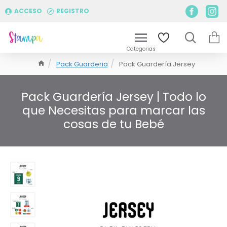
ACCESO
REGISTRO
Pack Guarderia
Pack Guardería Jersey
Pack Guardería Jersey | Todo lo
que Necesitas para marcar las
cosas de tu Bebé