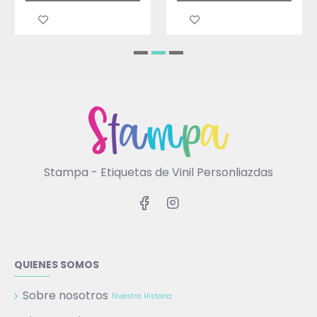
Stampa - Etiquetas de Vinil Personliazdas
QUIENES SOMOS
Sobre nosotros
Nuestra Historia