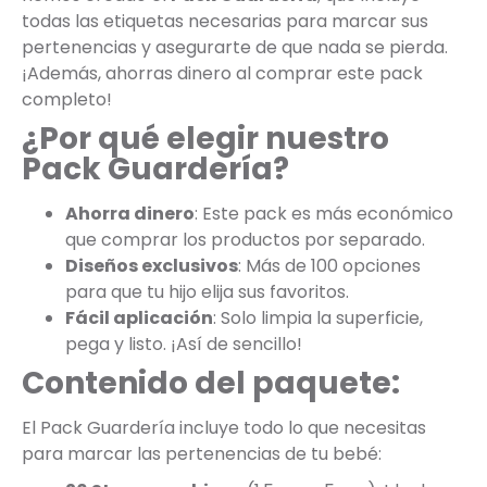
todas las etiquetas necesarias para marcar sus
pertenencias y asegurarte de que nada se pierda.
¡Además, ahorras dinero al comprar este pack
completo!
¿Por qué elegir nuestro
Pack Guardería?
Ahorra dinero
: Este pack es más económico
que comprar los productos por separado.
Diseños exclusivos
: Más de 100 opciones
para que tu hijo elija sus favoritos.
Fácil aplicación
: Solo limpia la superficie,
pega y listo. ¡Así de sencillo!
Contenido del paquete:
El Pack Guardería incluye todo lo que necesitas
para marcar las pertenencias de tu bebé: