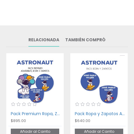
RELACIONADA
TAMBIÉN COMPRÓ
Pack Premium Ropa, Zapatos y Escuela Astronaut
Pack Ropa y Zapatos Astronaut
$895.00
$640.00
Añadir al Carrito
Añadir al Carrito