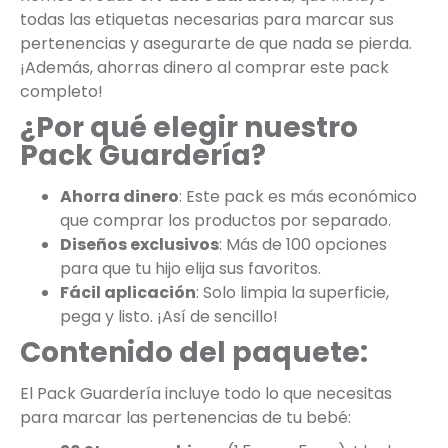
todas las etiquetas necesarias para marcar sus
pertenencias y asegurarte de que nada se pierda.
¡Además, ahorras dinero al comprar este pack
completo!
¿Por qué elegir nuestro
Pack Guardería?
Ahorra dinero
: Este pack es más económico
que comprar los productos por separado.
Diseños exclusivos
: Más de 100 opciones
para que tu hijo elija sus favoritos.
Fácil aplicación
: Solo limpia la superficie,
pega y listo. ¡Así de sencillo!
Contenido del paquete:
El Pack Guardería incluye todo lo que necesitas
para marcar las pertenencias de tu bebé: