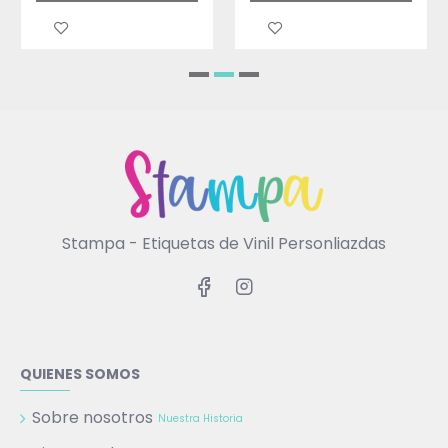
Stampa - Etiquetas de Vinil Personliazdas
QUIENES SOMOS
Sobre nosotros
Nuestra Historia