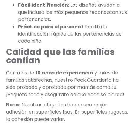
Fácil identificación
: Los diseños ayudan a
que incluso los más pequeños reconozcan sus
pertenencias.
Práctico para el personal
: Facilita la
identificación rápida de las pertenencias de
cada niño.
Calidad que las familias
confían
Con más de
10 años de experiencia
y miles de
familias satisfechas, nuestro Pack Guardería ha
sido probado y aprobado por mamás como tú.
¡Etiqueta todo y asegúrate de que nada se pierda!
Nota:
Nuestras etiquetas tienen una mejor
adhesión en superficies lisas. En superficies rugosas,
la adhesión puede variar.