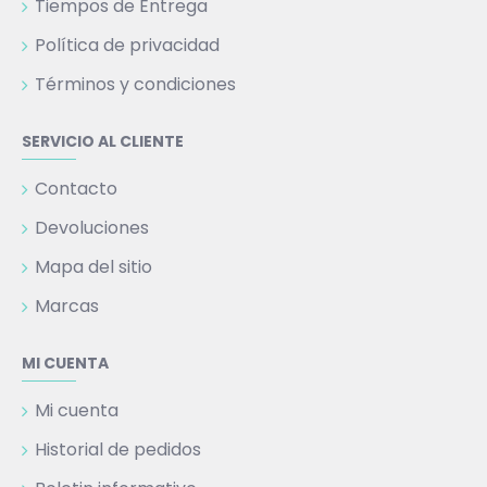
Tiempos de Entrega
Política de privacidad
Términos y condiciones
SERVICIO AL CLIENTE
Contacto
Devoluciones
Mapa del sitio
Marcas
MI CUENTA
Mi cuenta
Historial de pedidos