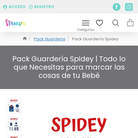
ACCESO
REGISTRO
Pack Guarderia
Pack Guardería Spidey
Pack Guardería Spidey | Todo lo
que Necesitas para marcar las
cosas de tu Bebé