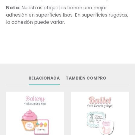
Nota:
Nuestras etiquetas tienen una mejor
adhesión en superficies lisas. En superficies rugosas,
la adhesión puede variar.
RELACIONADA
TAMBIÉN COMPRÓ