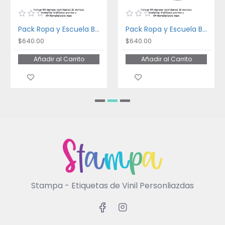
Pack Ropa y Escuela Bakery
Pack Ropa y Escuela Ballet
$640.00
$640.00
Añadir al Carrito
Añadir al Carrito
Stampa - Etiquetas de Vinil Personliazdas