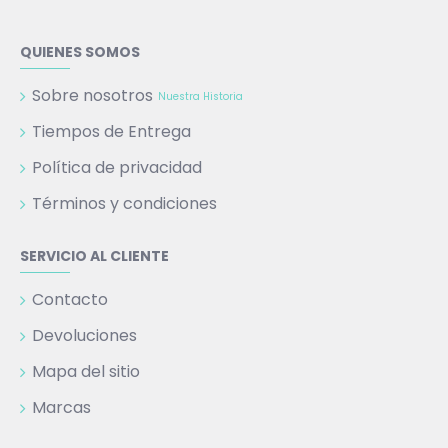
QUIENES SOMOS
Sobre nosotros
Nuestra Historia
Tiempos de Entrega
Política de privacidad
Términos y condiciones
SERVICIO AL CLIENTE
Contacto
Devoluciones
Mapa del sitio
Marcas