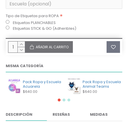
Tipo de Etiquetas para ROPA
Etiquetas PLANCHABLES
Etiquetas STICK & GO (Adheribles)
AÑADIR AL CARRITO
MISMA CATEGORÍA
Pack Ropa y Escuela
Pack Ropa y Escuela
Acuarela
Animal Teams
$640.00
$640.00
DESCRIPCIÓN
RESEÑAS
MEDIDAS