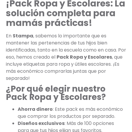
¡Pack Ropa y Escolares: La
solución completa para
mamás prácticas!
En
Stampa
, sabemos lo importante que es
mantener las pertenencias de tus hijos bien
identificadas, tanto en la escuela como en casa. Por
eso, hemos creado el
Pack Ropa y Escolares
, que
incluye etiquetas para ropa y útiles escolares. ¡Es
más económico comprarlas juntas que por
separado!
¿Por qué elegir nuestro
Pack Ropa y Escolares?
Ahorra dinero
: Este pack es más económico
que comprar los productos por separado.
Diseños exclusivos
: Más de 100 opciones
para que tus hijos elijan sus favoritos.