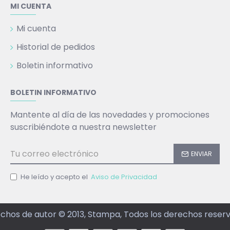
MI CUENTA
Mi cuenta
Historial de pedidos
Boletin informativo
BOLETIN INFORMATIVO
Mantente al día de las novedades y promociones
suscribiéndote a nuestra newsletter
ENVIAR
He leído y acepto el
Aviso de Privacidad
chos de autor © 2013, Stampa, Todos los derechos reser