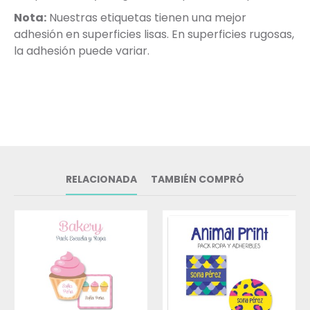
Nota:
Nuestras etiquetas tienen una mejor
adhesión en superficies lisas. En superficies rugosas,
la adhesión puede variar.
RELACIONADA
TAMBIÉN COMPRÓ