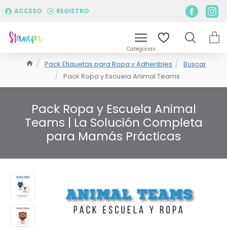
ACCESO
REGISTRO
Pack Etiquetas para Ropa y Adheribles
Buscar
Pack Ropa y Escuela Animal Teams
Pack Ropa y Escuela Animal
Teams | La Solución Completa
para Mamás Prácticas