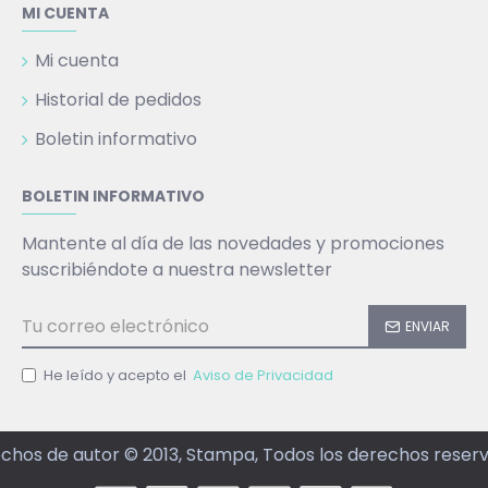
MI CUENTA
Mi cuenta
Historial de pedidos
Boletin informativo
BOLETIN INFORMATIVO
Mantente al día de las novedades y promociones
suscribiéndote a nuestra newsletter
ENVIAR
He leído y acepto el
Aviso de Privacidad
chos de autor © 2013, Stampa, Todos los derechos reser