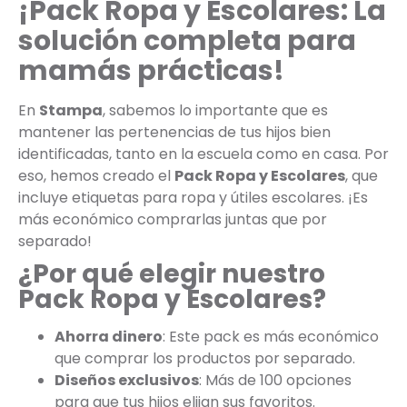
¡Pack Ropa y Escolares: La
solución completa para
mamás prácticas!
En
Stampa
, sabemos lo importante que es
mantener las pertenencias de tus hijos bien
identificadas, tanto en la escuela como en casa. Por
eso, hemos creado el
Pack Ropa y Escolares
, que
incluye etiquetas para ropa y útiles escolares. ¡Es
más económico comprarlas juntas que por
separado!
¿Por qué elegir nuestro
Pack Ropa y Escolares?
Ahorra dinero
: Este pack es más económico
que comprar los productos por separado.
Diseños exclusivos
: Más de 100 opciones
para que tus hijos elijan sus favoritos.