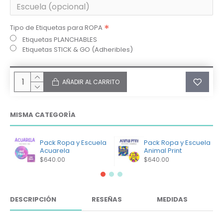
Tipo de Etiquetas para ROPA
Etiquetas PLANCHABLES
Etiquetas STICK & GO (Adheribles)
AÑADIR AL CARRITO
MISMA CATEGORÍA
Pack Ropa y Escuela
Pack Ropa y Escuela
Acuarela
Animal Print
$640.00
$640.00
DESCRIPCIÓN
RESEÑAS
MEDIDAS