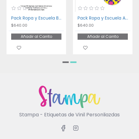
Pack Ropa y Escuela Bakery
Pack Ropa y Escuela Animal Print
$640.00
$640.00
Añadir al Carrito
Añadir al Carrito
Stampa - Etiquetas de Vinil Personliazdas