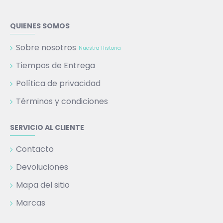
QUIENES SOMOS
Sobre nosotros
Nuestra Historia
Tiempos de Entrega
Política de privacidad
Términos y condiciones
SERVICIO AL CLIENTE
Contacto
Devoluciones
Mapa del sitio
Marcas