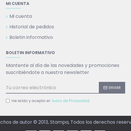
MI CUENTA
Mi cuenta
Historial de pedidos
Boletin informativo
BOLETIN INFORMATIVO
Mantente al día de las novedades y promociones
suscribiéndote a nuestra newsletter
ENVIAR
He leído y acepto el
Aviso de Privacidad
chos de autor © 2013, Stampa, Todos los derechos reser