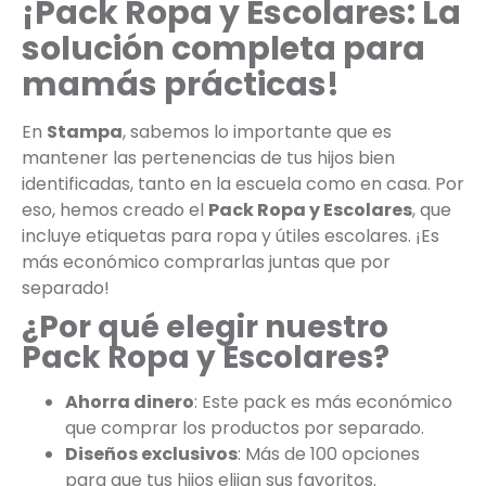
¡Pack Ropa y Escolares: La
solución completa para
mamás prácticas!
En
Stampa
, sabemos lo importante que es
mantener las pertenencias de tus hijos bien
identificadas, tanto en la escuela como en casa. Por
eso, hemos creado el
Pack Ropa y Escolares
, que
incluye etiquetas para ropa y útiles escolares. ¡Es
más económico comprarlas juntas que por
separado!
¿Por qué elegir nuestro
Pack Ropa y Escolares?
Ahorra dinero
: Este pack es más económico
que comprar los productos por separado.
Diseños exclusivos
: Más de 100 opciones
para que tus hijos elijan sus favoritos.