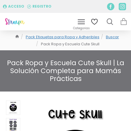
ACCESO
REGISTRO
Pack Etiquetas para Ropa y Adheribles
Buscar
Pack Ropa y Escuela Cute Skull
Pack Ropa y Escuela Cute Skull | La
Solución Completa para Mamás
Prácticas