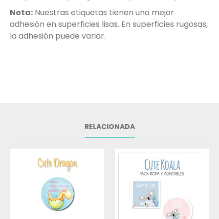
Nota:
Nuestras etiquetas tienen una mejor
adhesión en superficies lisas. En superficies rugosas,
la adhesión puede variar.
RELACIONADA