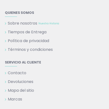
QUIENES SOMOS
Sobre nosotros
Nuestra Historia
Tiempos de Entrega
Política de privacidad
Términos y condiciones
SERVICIO AL CLIENTE
Contacto
Devoluciones
Mapa del sitio
Marcas