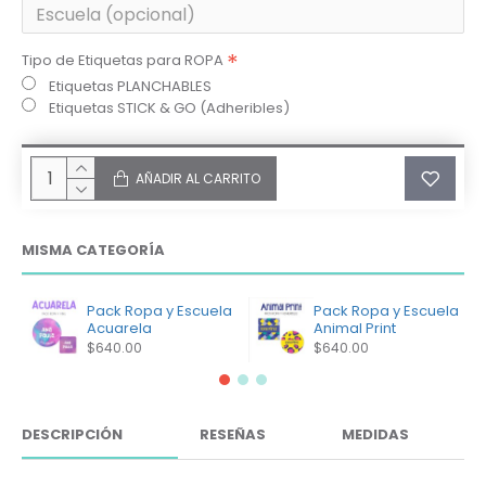
Tipo de Etiquetas para ROPA
Etiquetas PLANCHABLES
Etiquetas STICK & GO (Adheribles)
AÑADIR AL CARRITO
MISMA CATEGORÍA
Pack Ropa y Escuela
Pack Ropa y Escuela
Acuarela
Animal Print
$640.00
$640.00
DESCRIPCIÓN
RESEÑAS
MEDIDAS