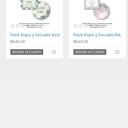
Pack Ropa y Escuela Azul
Pack Ropa y Escuela Bailarina
$640.00
$640.00
Añadir al Carrito
Añadir al Carrito