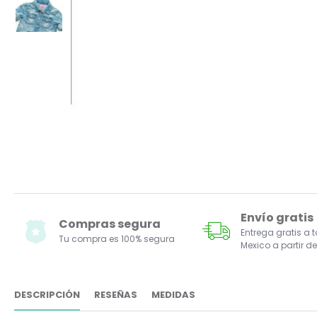
Envío gratis
Compras segura
Entrega gratis a 
Tu compra es 100% segura
Mexico a partir de
DESCRIPCIÓN
RESEÑAS
MEDIDAS