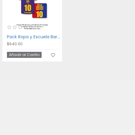
Pack Ropa y Escuela Barca
$640.00
Añadir al Carrito