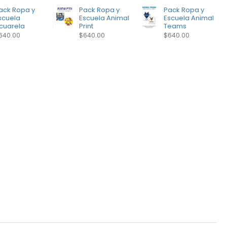
ack Ropa y
Pack Ropa y
Pack Ropa y
scuela
Escuela Animal
Escuela Animal
cuarela
Print
Teams
640.00
$640.00
$640.00