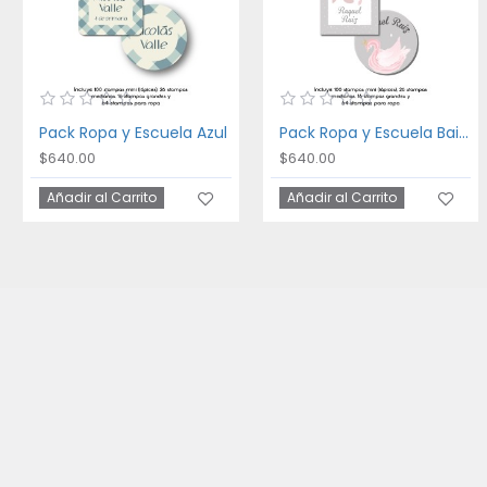
Pack Ropa y Escuela Azul
Pack Ropa y Escuela Bailarina
$640.00
$640.00
Añadir al Carrito
Añadir al Carrito