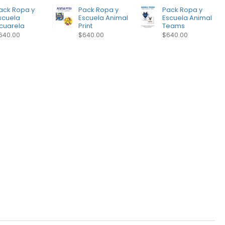
ack Ropa y
Pack Ropa y
Pack Ropa y
scuela
Escuela Animal
Escuela Animal
cuarela
Print
Teams
640.00
$640.00
$640.00