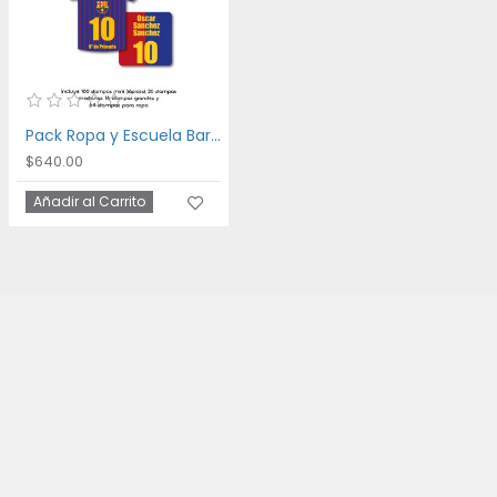
Pack Ropa y Escuela Barca
$640.00
Añadir al Carrito