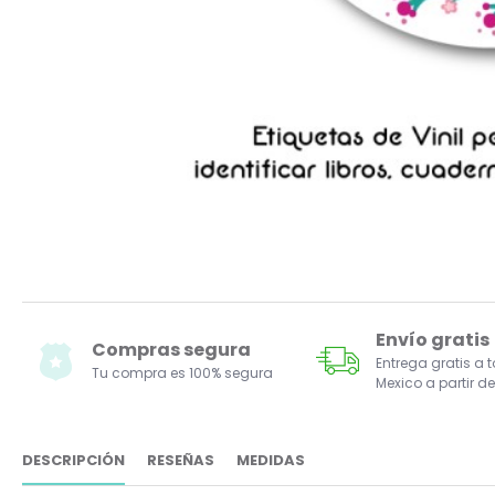
Envío gratis
Compras segura
Entrega gratis a 
Tu compra es 100% segura
Mexico a partir de
DESCRIPCIÓN
RESEÑAS
MEDIDAS