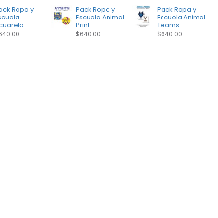
ack Ropa y
Pack Ropa y
Pack Ropa y
scuela
Escuela Animal
Escuela Animal
cuarela
Print
Teams
640.00
$640.00
$640.00