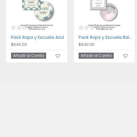
Pack Ropa y Escuela Azul
Pack Ropa y Escuela Bailarina
$640.00
$640.00
Añadir al Carrito
Añadir al Carrito