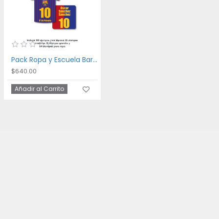
Pack Ropa y Escuela Barca
$640.00
Añadir al Carrito