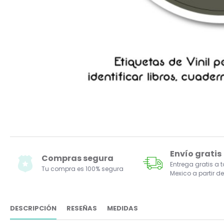
Envío gratis
Compras segura
Entrega gratis a 
Tu compra es 100% segura
Mexico a partir de
DESCRIPCIÓN
RESEÑAS
MEDIDAS