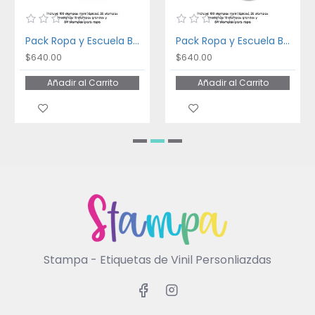
Pack Ropa y Escuela Bakery
Pack Ropa y Escuela Ballet
$640.00
$640.00
Añadir al Carrito
Añadir al Carrito
Stampa - Etiquetas de Vinil Personliazdas