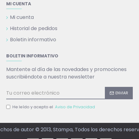
MI CUENTA
Mi cuenta
Historial de pedidos
Boletin informativo
BOLETIN INFORMATIVO
Mantente al día de las novedades y promociones
suscribiéndote a nuestra newsletter
ENVIAR
He leído y acepto el
Aviso de Privacidad
chos de autor © 2013, Stampa, Todos los derechos reser