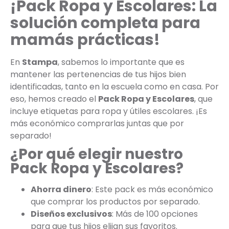
¡Pack Ropa y Escolares: La
solución completa para
mamás prácticas!
En
Stampa
, sabemos lo importante que es
mantener las pertenencias de tus hijos bien
identificadas, tanto en la escuela como en casa. Por
eso, hemos creado el
Pack Ropa y Escolares
, que
incluye etiquetas para ropa y útiles escolares. ¡Es
más económico comprarlas juntas que por
separado!
¿Por qué elegir nuestro
Pack Ropa y Escolares?
Ahorra dinero
: Este pack es más económico
que comprar los productos por separado.
Diseños exclusivos
: Más de 100 opciones
para que tus hijos elijan sus favoritos.