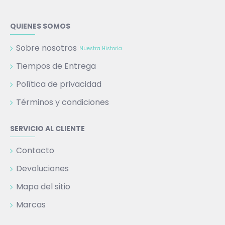
QUIENES SOMOS
Sobre nosotros
Nuestra Historia
Tiempos de Entrega
Política de privacidad
Términos y condiciones
SERVICIO AL CLIENTE
Contacto
Devoluciones
Mapa del sitio
Marcas