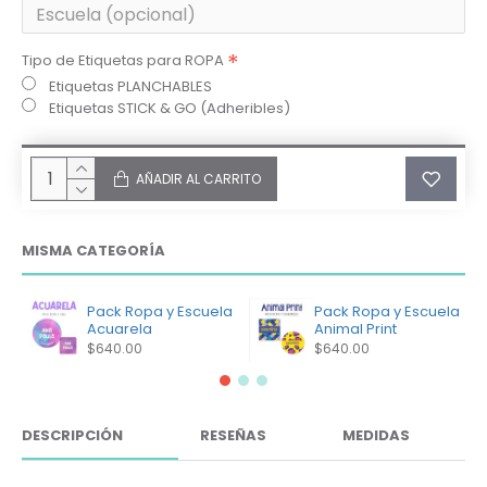
Tipo de Etiquetas para ROPA
Etiquetas PLANCHABLES
Etiquetas STICK & GO (Adheribles)
AÑADIR AL CARRITO
MISMA CATEGORÍA
Pack Ropa y Escuela
Pack Ropa y Escuela
Acuarela
Animal Print
$640.00
$640.00
DESCRIPCIÓN
RESEÑAS
MEDIDAS