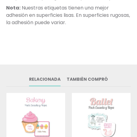
Nota:
Nuestras etiquetas tienen una mejor
adhesión en superficies lisas. En superficies rugosas,
la adhesión puede variar.
RELACIONADA
TAMBIÉN COMPRÓ