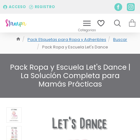
ACCESO
REGISTRO
Pack Etiquetas para Ropa y Adheribles
Buscar
Pack Ropa y Escuela Let's Dance
Pack Ropa y Escuela Let's Dance |
La Solución Completa para
Mamás Prácticas