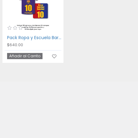
Pack Ropa y Escuela Barca
$640.00
Añadir al Carrito