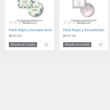
Pack Ropa y Escuela Azul
Pack Ropa y Escuela Bailarina
$640.00
$640.00
Añadir al Carrito
Añadir al Carrito