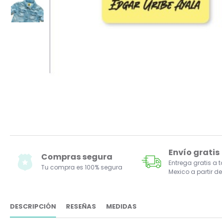
Envío gratis
Compras segura
Entrega gratis a 
Tu compra es 100% segura
Mexico a partir de
DESCRIPCIÓN
RESEÑAS
MEDIDAS