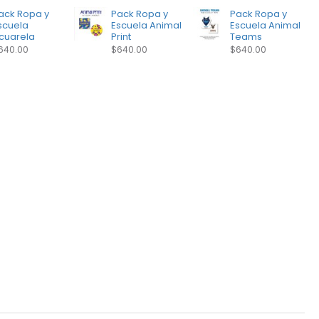
ack Ropa y
Pack Ropa y
Pack Ropa y
scuela
Escuela Animal
Escuela Animal
cuarela
Print
Teams
640.00
$640.00
$640.00