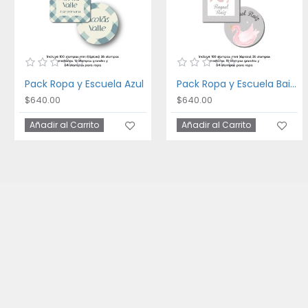
Pack Ropa y Escuela Azul
Pack Ropa y Escuela Bailarina
$640.00
$640.00
Añadir al Carrito
Añadir al Carrito