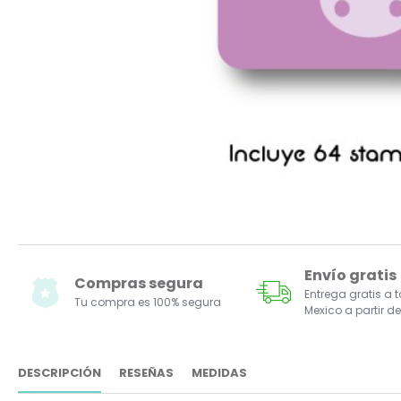
Envío gratis
Compras segura
Entrega gratis a 
Tu compra es 100% segura
Mexico a partir de
DESCRIPCIÓN
RESEÑAS
MEDIDAS