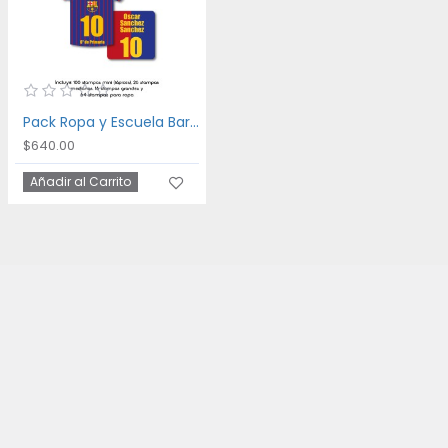
Pack Ropa y Escuela Barca
$640.00
Añadir al Carrito