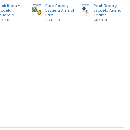
ack Ropa y
Pack Ropa y
Pack Ropa y
scuela
Escuela Animal
Escuela Animal
cuarela
Print
Teams
640.00
$640.00
$640.00