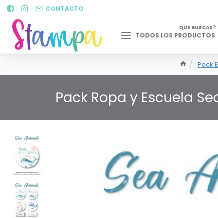
CONTACTO
QUE BUSCAS?
TODOS LOS PRODUCTOS
Pack E
Pack Ropa y Escuela Se