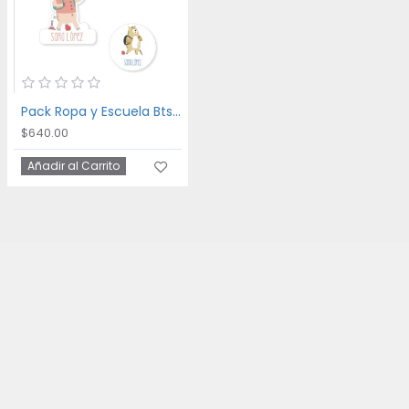
Pack Ropa y Escuela Bts Animals
$640.00
Añadir al Carrito