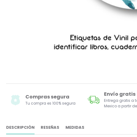
Envío gratis
Compras segura
Entrega gratis a 
Tu compra es 100% segura
Mexico a partir de
DESCRIPCIÓN
RESEÑAS
MEDIDAS