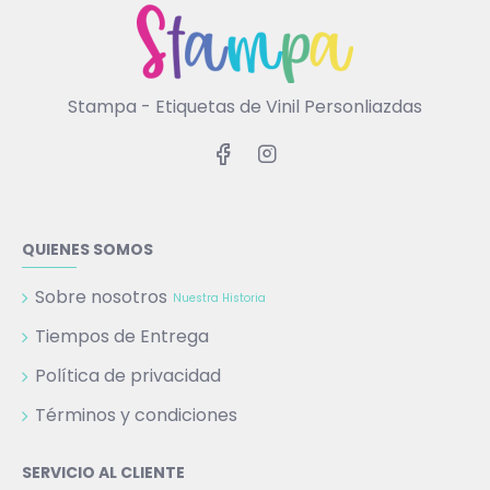
Stampa - Etiquetas de Vinil Personliazdas
QUIENES SOMOS
Sobre nosotros
Nuestra Historia
Tiempos de Entrega
Política de privacidad
Términos y condiciones
SERVICIO AL CLIENTE