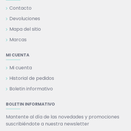
Contacto
Devoluciones
Mapa del sitio
Marcas
MI CUENTA
Mi cuenta
Historial de pedidos
Boletin informativo
BOLETIN INFORMATIVO
Mantente al día de las novedades y promociones
suscribiéndote a nuestra newsletter