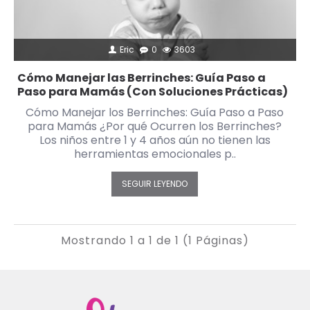
Eric
0
3603
Cómo Manejar las Berrinches: Guía Paso a
Paso para Mamás (Con Soluciones Prácticas)
Cómo Manejar los Berrinches: Guía Paso a Paso
para Mamás ¿Por qué Ocurren los Berrinches?
Los niños entre 1 y 4 años aún no tienen las
herramientas emocionales p..
SEGUIR LEYENDO
Mostrando 1 a 1 de 1 (1 Páginas)