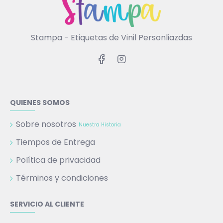
Stampa - Etiquetas de Vinil Personliazdas
QUIENES SOMOS
Sobre nosotros
Nuestra Historia
Tiempos de Entrega
Política de privacidad
Términos y condiciones
SERVICIO AL CLIENTE