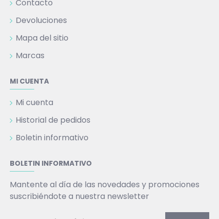
Contacto
Devoluciones
Mapa del sitio
Marcas
MI CUENTA
Mi cuenta
Historial de pedidos
Boletin informativo
BOLETIN INFORMATIVO
Mantente al día de las novedades y promociones
suscribiéndote a nuestra newsletter