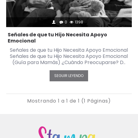
0
1398
Señales de que tu Hijo Necesita Apoyo
Emocional
Señales de que tu Hijo Necesita Apoyo Emocional
Señales de que tu Hijo Necesita Apoyo Emocional
(Guía para Mamás) ¿Cuándo Preocuparse? D..
SEGUIR LEYENDO
Mostrando 1 a 1 de 1 (1 Páginas)