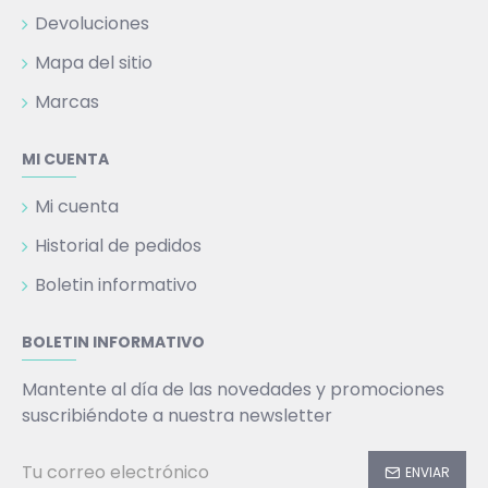
Devoluciones
Mapa del sitio
Marcas
MI CUENTA
Mi cuenta
Historial de pedidos
Boletin informativo
BOLETIN INFORMATIVO
Mantente al día de las novedades y promociones
suscribiéndote a nuestra newsletter
ENVIAR