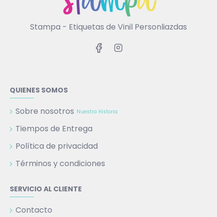
Stampa - Etiquetas de Vinil Personliazdas
QUIENES SOMOS
Sobre nosotros
Nuestra Historia
Tiempos de Entrega
Política de privacidad
Términos y condiciones
SERVICIO AL CLIENTE
Contacto