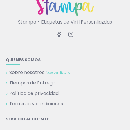
Stampa - Etiquetas de Vinil Personliazdas
QUIENES SOMOS
Sobre nosotros
Nuestra Historia
Tiempos de Entrega
Política de privacidad
Términos y condiciones
SERVICIO AL CLIENTE