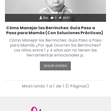
Eric
0
3601
Cómo Manejar las Berrinches: Guía Paso a
Paso para Mamás (Con Soluciones Prácticas)
Cómo Manejar los Berrinches: Guía Paso a Paso
para Mamás ¿Por qué Ocurren los Berrinches?
Los niños entre 1 y 4 años aún no tienen las
herramientas emocionales p..
SEGUIR LEYENDO
Mostrando 1 a 1 de 1 (1 Páginas)