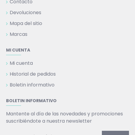
Contacto
Devoluciones
Mapa del sitio
Marcas
MI CUENTA
Mi cuenta
Historial de pedidos
Boletin informativo
BOLETIN INFORMATIVO
Mantente al día de las novedades y promociones
suscribiéndote a nuestra newsletter