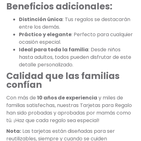
Beneficios adicionales:
Distinción única
: Tus regalos se destacarán
entre los demás.
Práctico y elegante
: Perfecto para cualquier
ocasión especial.
Ideal para toda la familia
: Desde niños
hasta adultos, todos pueden disfrutar de este
detalle personalizado.
Calidad que las familias
confían
Con más de
10 años de experiencia
y miles de
familias satisfechas, nuestras Tarjetas para Regalo
han sido probadas y aprobadas por mamás como
tú. ¡Haz que cada regalo sea especial!
Nota:
Las tarjetas están diseñadas para ser
reutilizables, siempre y cuando se cuiden