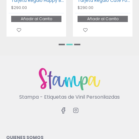
Tarjeta Regalo Happy Birthday
Tarjeta Regalo Cute Forest
$290.00
$290.00
Añadir al Carrito
Añadir al Carrito
Stampa - Etiquetas de Vinil Personliazdas
QUIENES SOMOS