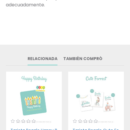
adecuadamente.
RELACIONADA
TAMBIÉN COMPRÓ