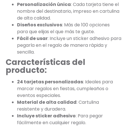
Personalización única
: Cada tarjeta tiene el
nombre del destinatario, impreso en cartulina
de alta calidad.
Diseños exclusivos
: Más de 100 opciones
para que elijas el que más te guste.
Fácil de usar
: Incluye un sticker adhesivo para
pegarla en el regalo de manera rápida y
sencilla.
Características del
producto:
24 tarjetas personalizadas
: Ideales para
marcar regalos en fiestas, cumpleaños o
eventos especiales.
Material de alta calidad
: Cartulina
resistente y duradera.
Incluye sticker adhesivo
: Para pegar
fácilmente en cualquier regalo.