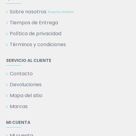
Sobre nosotros
Nuestra Historia
Tiempos de Entrega
Política de privacidad
Términos y condiciones
SERVICIO AL CLIENTE
Contacto
Devoluciones
Mapa del sitio
Marcas
MI CUENTA
Mi cuenta