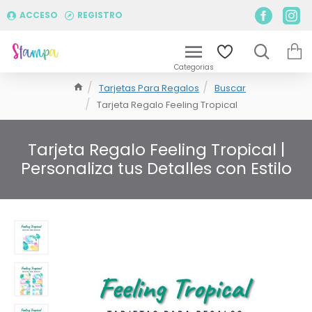
ACCESO
REGISTRO
Tarjetas Para Regalos
Buscar
Tarjeta Regalo Feeling Tropical
Tarjeta Regalo Feeling Tropical |
Personaliza tus Detalles con Estilo