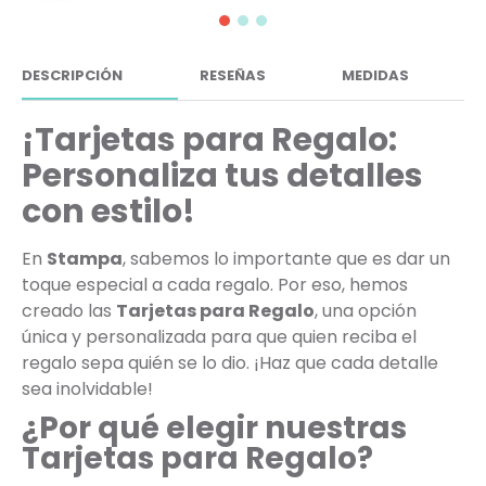
DESCRIPCIÓN
RESEÑAS
MEDIDAS
¡Tarjetas para Regalo:
Personaliza tus detalles
con estilo!
En
Stampa
, sabemos lo importante que es dar un
toque especial a cada regalo. Por eso, hemos
creado las
Tarjetas para Regalo
, una opción
única y personalizada para que quien reciba el
regalo sepa quién se lo dio. ¡Haz que cada detalle
sea inolvidable!
¿Por qué elegir nuestras
Tarjetas para Regalo?