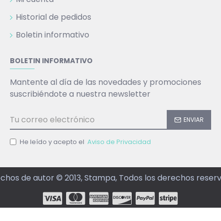
Historial de pedidos
Boletin informativo
BOLETIN INFORMATIVO
Mantente al día de las novedades y promociones
suscribiéndote a nuestra newsletter
ENVIAR
He leído y acepto el
Aviso de Privacidad
chos de autor © 2013, Stampa, Todos los derechos reser