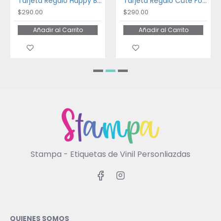
Tarjeta Regalo Happy Birthday
Tarjeta Regalo Cute Forest
$290.00
$290.00
Añadir al Carrito
Añadir al Carrito
Stampa - Etiquetas de Vinil Personliazdas
QUIENES SOMOS