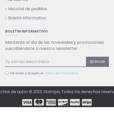
Historial de pedidos
Boletin informativo
BOLETIN INFORMATIVO
Mantente al día de las novedades y promociones
suscribiéndote a nuestra newsletter
ENVIAR
He leído y acepto el
Aviso de Privacidad
chos de autor © 2013, Stampa, Todos los derechos reser