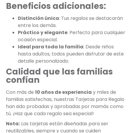
Beneficios adicionales:
Distinción única
: Tus regalos se destacarán
entre los demás.
Práctico y elegante
: Perfecto para cualquier
ocasión especial.
Ideal para toda la familia
: Desde niños
hasta adultos, todos pueden disfrutar de este
detalle personalizado.
Calidad que las familias
confían
Con más de
10 años de experiencia
y miles de
familias satisfechas, nuestras Tarjetas para Regalo
han sido probadas y aprobadas por mamás como
tú. ¡Haz que cada regalo sea especial!
Nota:
Las tarjetas están diseñadas para ser
reutilizables, siempre y cuando se cuiden