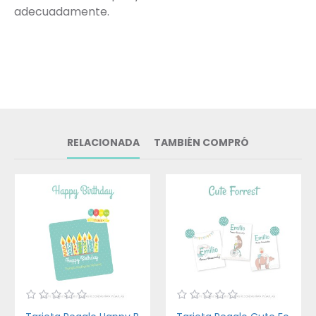
adecuadamente.
RELACIONADA
TAMBIÉN COMPRÓ