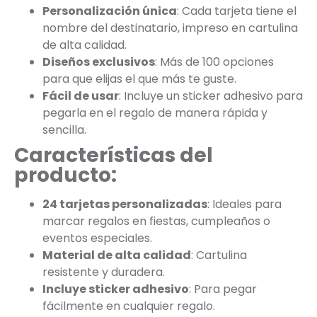
Personalización única
: Cada tarjeta tiene el
nombre del destinatario, impreso en cartulina
de alta calidad.
Diseños exclusivos
: Más de 100 opciones
para que elijas el que más te guste.
Fácil de usar
: Incluye un sticker adhesivo para
pegarla en el regalo de manera rápida y
sencilla.
Características del
producto:
24 tarjetas personalizadas
: Ideales para
marcar regalos en fiestas, cumpleaños o
eventos especiales.
Material de alta calidad
: Cartulina
resistente y duradera.
Incluye sticker adhesivo
: Para pegar
fácilmente en cualquier regalo.