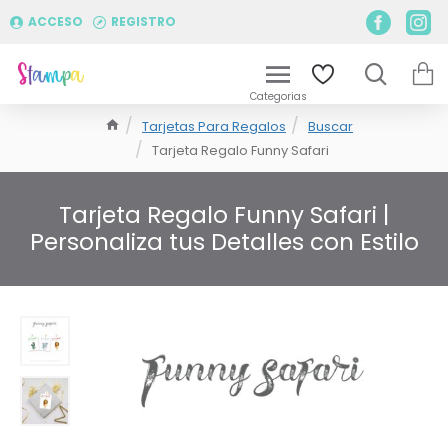
ACCESO
REGISTRO
Tarjetas Para Regalos
Buscar
Tarjeta Regalo Funny Safari
Tarjeta Regalo Funny Safari |
Personaliza tus Detalles con Estilo