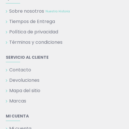
Sobre nosotros
Nuestra Historia
Tiempos de Entrega
Política de privacidad
Términos y condiciones
SERVICIO AL CLIENTE
Contacto
Devoluciones
Mapa del sitio
Marcas
MI CUENTA
Mi cuenta