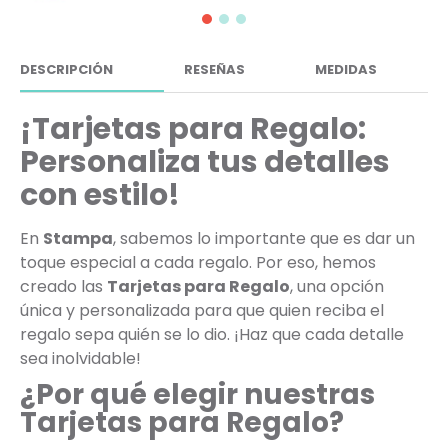
DESCRIPCIÓN
RESEÑAS
MEDIDAS
¡Tarjetas para Regalo:
Personaliza tus detalles
con estilo!
En
Stampa
, sabemos lo importante que es dar un
toque especial a cada regalo. Por eso, hemos
creado las
Tarjetas para Regalo
, una opción
única y personalizada para que quien reciba el
regalo sepa quién se lo dio. ¡Haz que cada detalle
sea inolvidable!
¿Por qué elegir nuestras
Tarjetas para Regalo?