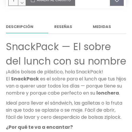
DESCRIPCIÓN
RESEÑAS
MEDIDAS
SnackPack — El sobre
del lunch con su nombre
¡Adiós bolsas de plástico, hola SnackPack!
El
SnackPack
es el sobre para el lunch que tus hijos
van a querer usar todos los días — porque tiene su
nombre y porque cabe perfecto en su
lonchera
.
Ideal para llevar el sándwich, las galletas o la fruta
sin que todo se aplaste o se moje. Fácil de abrir,
fácil de lavar y cero desperdicio de bolsas ziplock.
¿Por qué te va a encantar?