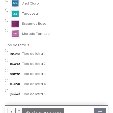
Azul Claro
Turquesa
Escamas Rosa
Morado Tornasol
Tipo de Letra
Tipo de letra 1
Tipo de letra 2
Tipo de letra 3
Tipo de letra 4
Tipo de letra 5
AÑADIR AL CARRITO