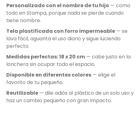
Personalizado con el nombre de tu hijo
— como
todo en Stampa, porque nada se pierde cuando
tiene nombre.
Tela plastificada con forro impermeable
— se
lava fácil, aguanta el uso diario y sigue luciendo
perfecto.
Medidas perfectas: 18 x 20 cm
— cabe justo en la
lonchera sin ocupar todo el espacio.
Disponible en diferentes colores
— elige el
favorito de tu pequeño.
Reutilizable
— dile adiós al plástico de un solo uso y
haz un cambio pequeño con gran impacto.