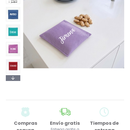
Compras
Envío gratis
Tiempos de
Entrega gratis a