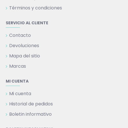
Términos y condiciones
SERVICIO AL CLIENTE
Contacto
Devoluciones
Mapa del sitio
Marcas
MI CUENTA
Mi cuenta
Historial de pedidos
Boletin informativo