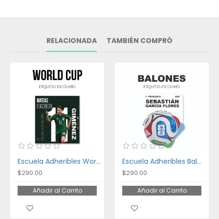
RELACIONADA
TAMBIÉN COMPRÓ
Escuela Adheribles World Cup
Escuela Adheribles Balones
$290.00
$290.00
Añadir al Carrito
Añadir al Carrito