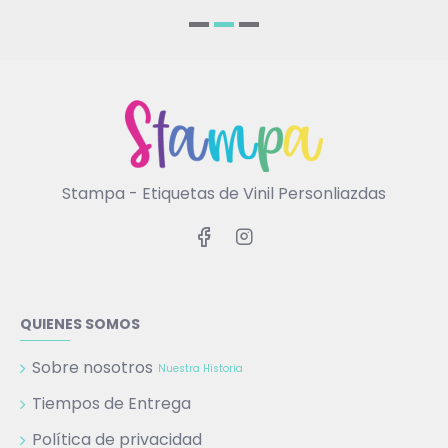
Stampa - Etiquetas de Vinil Personliazdas
QUIENES SOMOS
Sobre nosotros
Nuestra Historia
Tiempos de Entrega
Política de privacidad